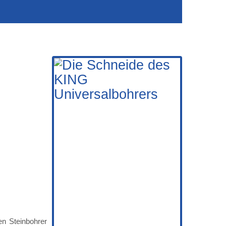
n Steinbohrer