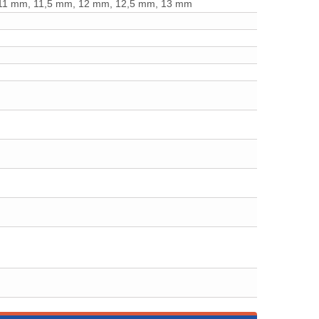
 11 mm, 11,5 mm, 12 mm, 12,5 mm, 13 mm