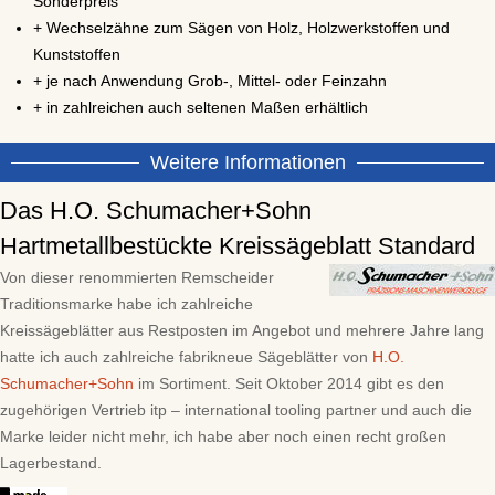
Sonderpreis
+ Wechselzähne zum Sägen von Holz, Holzwerkstoffen und
Kunststoffen
+ je nach Anwendung Grob-, Mittel- oder Feinzahn
+ in zahlreichen auch seltenen Maßen erhältlich
Weitere Informationen
Das H.O. Schumacher+Sohn
Hartmetallbestückte Kreissägeblatt Standard
Von dieser renommierten Remscheider
Traditionsmarke habe ich zahlreiche
Kreissägeblätter aus Restposten im Angebot und mehrere Jahre lang
hatte ich auch zahlreiche fabrikneue Sägeblätter von
H.O.
Schumacher+Sohn
im Sortiment. Seit Oktober 2014 gibt es den
zugehörigen Vertrieb itp – international tooling partner und auch die
Marke leider nicht mehr, ich habe aber noch einen recht großen
Lagerbestand.