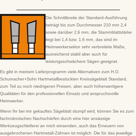
–––––––––––––––––––––––––––––––
Die Schnittbreite der Standard-Ausführung
beträgt bis zum Durchmesser 210 mm 2,4
sowie darüber 2,6 mm, die Stammblattstärke
liegt bei 1,4 bzw. 1,6 mm, das sind im
Heimwerkersektor sehr verbreitete Maße,
ausreichend stabil aber auch für
leistungsschwächere Sägen geeignet.
Es gibt in meinem Lieferprogramm viele Alternativen zum H.O.
Schumacher+Sohn Hartmetallbestückten Kreissägeblatt Standard,
zum Teil zu noch niedrigeren Preisen, aber auch höherwertigere
Qualitäten für den professionellen Einsatz und anspruchsvolle
Heimwerker.
Wenn Ihr bei mir gekauftes Sägeblatt stumpf wird, können Sie es zum
fachmännischen Nachschärfen durch eine hier ansässige
Werkzeugschleiferei an mich einsenden, auch das Erneuern von
ausgebrochenen Hartmetall-Zähnen ist möglich. Die für das jeweilige