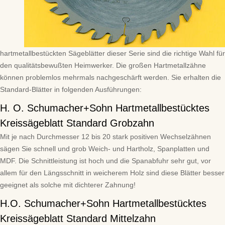
hartmetallbestückten Sägeblätter dieser Serie sind die richtige Wahl für
den qualitätsbewußten Heimwerker. Die großen Hartmetallzähne
können problemlos mehrmals nachgeschärft werden. Sie erhalten die
Standard-Blätter in folgenden Ausführungen:
H. O. Schumacher+Sohn Hartmetallbestücktes
Kreissägeblatt Standard Grobzahn
Mit je nach Durchmesser 12 bis 20 stark positiven Wechselzähnen
sägen Sie schnell und grob Weich- und Hartholz, Spanplatten und
MDF. Die Schnittleistung ist hoch und die Spanabfuhr sehr gut, vor
allem für den Längsschnitt in weicherem Holz sind diese Blätter besser
geeignet als solche mit dichterer Zahnung!
H.O. Schumacher+Sohn Hartmetallbestücktes
Kreissägeblatt Standard Mittelzahn