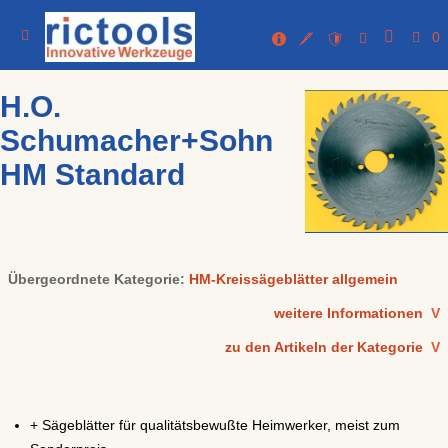
0
H.O.
Schumacher+Sohn
HM Standard
Übergeordnete Kategorie:
HM-Kreissägeblätter allgemein
weitere Informationen
V
zu den Artikeln der Kategorie
V
+ Sägeblätter für qualitätsbewußte Heimwerker, meist zum