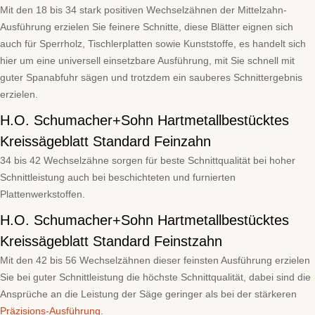
Mit den 18 bis 34 stark positiven Wechselzähnen der Mittelzahn-
Ausführung erzielen Sie feinere Schnitte, diese Blätter eignen sich
auch für Sperrholz, Tischlerplatten sowie Kunststoffe, es handelt sich
hier um eine universell einsetzbare Ausführung, mit Sie schnell mit
guter Spanabfuhr sägen und trotzdem ein sauberes Schnittergebnis
erzielen.
H.O. Schumacher+Sohn Hartmetallbestücktes
Kreissägeblatt Standard Feinzahn
34 bis 42 Wechselzähne sorgen für beste Schnittqualität bei hoher
Schnittleistung auch bei beschichteten und furnierten
Plattenwerkstoffen.
H.O. Schumacher+Sohn Hartmetallbestücktes
Kreissägeblatt Standard Feinstzahn
Mit den 42 bis 56 Wechselzähnen dieser feinsten Ausführung erzielen
Sie bei guter Schnittleistung die höchste Schnittqualität, dabei sind die
Ansprüche an die Leistung der Säge geringer als bei der stärkeren
Präzisions-Ausführung
.