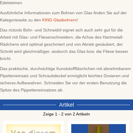
Edelsteinen.
Ausführliche Informationen zum Bohren von Glas finden Sie auf der
Kategorieseite zu den
KING Glasbohrern
!
Das rictools Bohr- und Schneidöl eignet sich auch sehr gut für die
Arbeit mit Glas- und Fliesenschneidern, die Achse des Hartmetall-
Rädchens wird optimal geschmiert und von Abrieb gesäubert, der
Schnitt wird gleichmäßiger, wodurch das Glas bzw. die Fliese besser
bricht.
Das praktische, durchsichtige Kunststofffläschchen mit abnehmbarem
Pipetteneinsatz und Schraubdeckel ermöglicht leichtes Dosieren und
sicheres Aufbewahren. Schneiden Sie vor der ersten Benutzung die
Spitze des Pippetteneinsatzes ab.
Artikel
Zeige 1 - 2 von 2 Artikeln