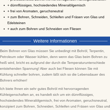
+ dünnflüssiges, hochsiedendes Mineralölgemisch
+ frei von Aromaten, geruchsneutral
+ zum Bohren, Schneiden, Schleifen und Fräsen von Glas und
Edelsteinen
+ auch zum Bohren und Schneiden von Fliesen
Weitere Informationen
Beim Bohren von Glas müssen Sie unbedingt mit Bohröl, Terpentin,
Petroleum oder Wasser kühlen, denn wenn das Glas beim Bohren zu
heiß wird, bricht es aufgrund der durch die Temperaturunterschiede
entstehenden Spannung! Aber auch bei Fliesen können Sie mit
Kühlung schneller bohren, zudem läßt sich so die Lebensdauer des
Bohrers erhöhen!
Ich biete Ihnen ein sehr gutes Bohröl mit hervorragenden
Kühleigenschaften an, es handelt sich um ein dünnflüssiges,
hochsiedendes Mineralölgemisch, frei von Aromaten, geruchsneutral,
konzipiert zum Bohren, Schneiden, Schleifen und Fräsen von Glas und