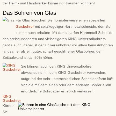
der Heim- und Handwerker bisher nur träumen konnten!
Das Bohren von Glas
Für Glas brauchen Sie normalerweise einen speziellen
Glasbohrer
mit spitzkegeliger Hartmetallschneide, den Sie
bei mir auch erhalten. Mit der scharfen Hartmetall-Schneide
des preisgünstigeren und vielseitigeren KING Universalbohrers
geht's auch, dabei ist der Universalbohrer vor allem beim Anbohren
langsamer als ein guter, scharf geschliffener Glasbohrer, der
Zeitaufwand ist ca. 50% höher.
Sie können auch den KING Universalbohrer
abwechselnd mit dem KING Glasbohrer verwenden,
aufgrund der sehr unterschiedlichen Schneidenform läßt
sich die mit dem einen oder dem anderen Bohrer allein
erforderliche Bohrdauer erheblich verkürzen!
KING
Glasbohrer
Körnen
Sie