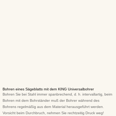
Bohren eines Sägeblatts mit dem KING Universalbohrer
Bohren Sie bei Stahl immer spanbrechend, d. h. intervallartig, beim
Bohren mit dem Bohrständer muß der Bohrer während des
Bohrens regelmäßig aus dem Material herausgeführt werden.
Vorsicht beim Durchbruch, nehmen Sie rechtzeitig Druck weg!