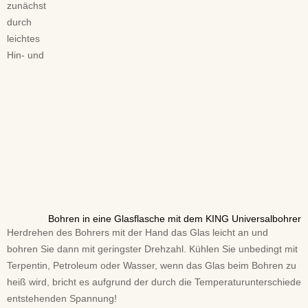
zunächst
durch
leichtes
Hin- und
Bohren in eine Glasflasche mit dem KING Universalbohrer
Herdrehen des Bohrers mit der Hand das Glas leicht an und
bohren Sie dann mit geringster Drehzahl. Kühlen Sie unbedingt mit
Terpentin, Petroleum oder Wasser, wenn das Glas beim Bohren zu
heiß wird, bricht es aufgrund der durch die Temperaturunterschiede
entstehenden Spannung!