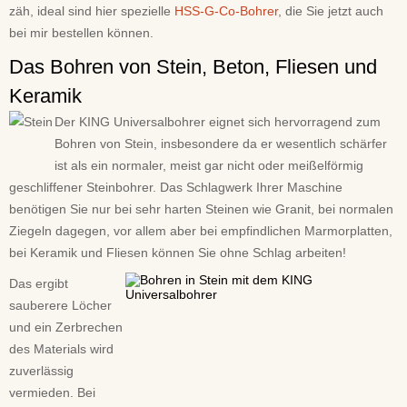
zäh, ideal sind hier spezielle
HSS-G-Co-Bohrer
, die Sie jetzt auch
bei mir bestellen können.
Das Bohren von Stein, Beton, Fliesen und
Keramik
Der KING Universalbohrer eignet sich hervorragend zum
Bohren von Stein, insbesondere da er wesentlich schärfer
ist als ein normaler, meist gar nicht oder meißelförmig
geschliffener Steinbohrer. Das Schlagwerk Ihrer Maschine
benötigen Sie nur bei sehr harten Steinen wie Granit, bei normalen
Ziegeln dagegen, vor allem aber bei empfindlichen Marmorplatten,
bei Keramik und Fliesen können Sie ohne Schlag arbeiten!
Das ergibt
sauberere Löcher
und ein Zerbrechen
des Materials wird
zuverlässig
vermieden. Bei