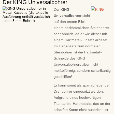
Der KING Universalbohrer
Der
KING
Universalbohrer
sieht
auf den ersten Blick
einem herkömmlichen Steinbohrer
sehr ähnlich, da er wie dieser mit
einem Hartmetall-Einsatz arbeitet.
Im Gegensatz zum normalen
Steinbohrer ist die Hartmetall-
Schneide des KING
Universalbohrers aber nicht
meißelförmig, sondern scharfkantig
geschliffen!
Er kann somit als spanabhebender
Drehbohrer eingesetzt werden.
Aufgrund eines hochwertigen
Titancarbid-Hartmetalls, das an der
scharfen Kante nicht ausbricht, ist