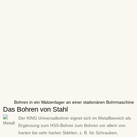
Bohren in ein Walzenlager an einer stationären Bohrmaschine
Das Bohren von Stahl
Der KING Universalbohrer eignet sich im Metallbereich als
Ergänzung zum HSS-Bohrer zum Bohren vor allem von
harten bis sehr harten Stählen, z. B. für Schrauben,