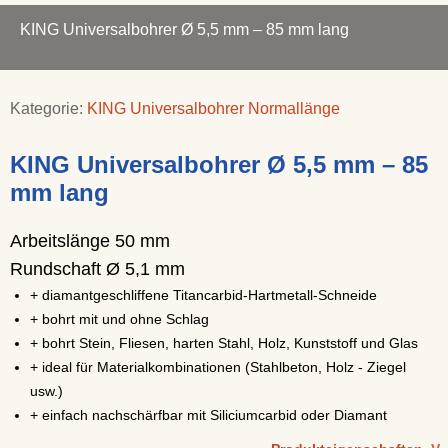
KING Universalbohrer Ø 5,5 mm – 85 mm lang
Kategorie:
KING Universalbohrer Normallänge
KING Universalbohrer Ø 5,5 mm – 85
mm lang
Arbeitslänge 50 mm
Rundschaft Ø 5,1 mm
+ diamantgeschliffene Titancarbid-Hartmetall-Schneide
+ bohrt mit und ohne Schlag
+ bohrt Stein, Fliesen, harten Stahl, Holz, Kunststoff und Glas
+ ideal für Materialkombinationen (Stahlbeton, Holz - Ziegel
usw.)
+ einfach nachschärfbar mit Siliciumcarbid oder Diamant