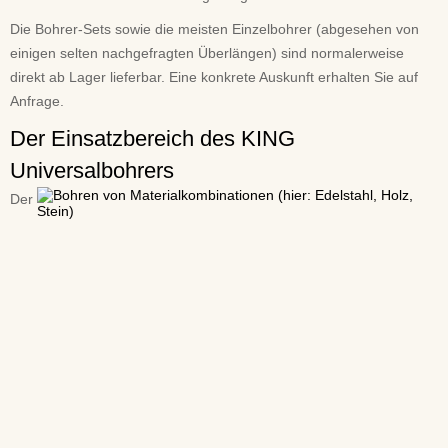
Die Bohrer-Sets sowie die meisten Einzelbohrer (abgesehen von
einigen selten nachgefragten Überlängen) sind normalerweise
direkt ab Lager lieferbar. Eine konkrete Auskunft erhalten Sie auf
Anfrage.
Der Einsatzbereich des KING
Universalbohrers
Der