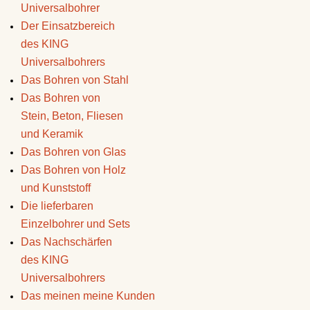
Universalbohrer
Der Einsatzbereich
des KING
Universalbohrers
Das Bohren von Stahl
Das Bohren von
Stein, Beton, Fliesen
und Keramik
Das Bohren von Glas
Das Bohren von Holz
und Kunststoff
Die lieferbaren
Einzelbohrer und Sets
Das Nachschärfen
des KING
Universalbohrers
Das meinen meine Kunden