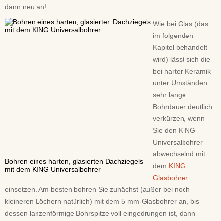
dann neu an!
Wie bei Glas (das
im folgenden
Kapitel behandelt
wird) lässt sich die
bei harter Keramik
unter Umständen
sehr lange
Bohrdauer deutlich
verkürzen, wenn
Sie den KING
Universalbohrer
abwechselnd mit
Bohren eines harten, glasierten Dachziegels
dem
KING
mit dem KING Universalbohrer
Glasbohrer
einsetzen. Am besten bohren Sie zunächst (außer bei noch
kleineren Löchern natürlich) mit dem 5 mm-Glasbohrer an, bis
dessen lanzenförmige Bohrspitze voll eingedrungen ist, dann