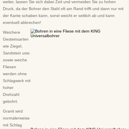
weiter, lassen Sie sich dabei Zeit und vermeiden Sie zu hohen
Druck, da der Bohrer den Stahl oft am Rand trifft und dann nur mit
der Kante schaben kann, sonst weicht er seitlich ab und kann
eventuell abbrechen!
Weichere
Gesteinsarten
wie Ziegel,
Sandstein usw.
sowie weiche
Fliesen
werden ohne
Schlagwerk mit
hoher
Drehzahl
gebohrt.
Granit wird
normalerweise
mit Schlag