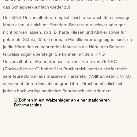
das Schlagwerk einfach wieder zu!
Der KING Universalbohrer empfiehlt sich aber auch für schwierige
Materialien, die sich mit Standard-Bohrern nur schwer oder gar
nicht bohren lassen, so z. B. harte Fliesen und Klinker sowie für
gehärtete Stähle, für die normale Metallbohrer ungeeignet sind, da
ja die Härte des zu bohrenden Materials die Härte des Bohrers
teilweise sogar übersteigt. Sie können mit dem KING
Universalbohrer Materialien bis zu einer Härte von 75 HRC
(Rockwell-Härte C) bohren! Im Profibereich werden hierfür meist
sehr teure Bohrer aus massivem Hartmetall (Vollhartmetall / VHM)
verwendet, deren Einsatz aufgrund ihrer Bruchempfindlichkeit
jedoch hochwertige stationäre Bohrmaschinen erfordert.