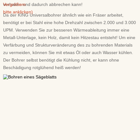
verhaken und dadurch abbrechen kann!
Da der KING Universalbohrer ähnlich wie ein Fräser arbeitet,
benötigt er bei Stahl eine hohe Drehzahl zwischen 2.000 und 3.000
UPM. Verwenden Sie zur besseren Wärmeableitung immer eine
Metall-Unterlage, kein Holz, damit kein Hitzestau entsteht! Um eine
Verfärbung und Strukturveränderung des zu bohrenden Materials
zu vermeiden, können Sie mit etwas Öl oder auch Wasser kühlen.
Der Bohrer selbst benötigt die Kühlung nicht, er kann ohne
Beschädigung rotglühend heiß werden!