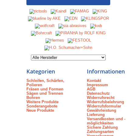
Kategorien
Informationen
Schleifen, Schärfen,
Kontakt
Polieren
Impressum
Fräsen und Formen
AGB
Sägen und Trennen
Datenschutz
Bohren
Widerrufsrecht
Weitere Produkte
Widerrufsbelehrung
Sonderangebote
Widerrufsformular
Neue Produkte
Gewährleistung
Lieferung
Versandkosten und -
möglichkeiten
Sichere Zahlung
Zahlungsarten
Verpackungen