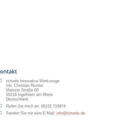
ontakt
rictools Innovative Werkzeuge
Inh. Christian Richter
Mainzer Straße 60
55218 Ingelheim am Rhein
Deutschland
Rufen Sie mich an:
06132 719974
Senden Sie mir eine E-Mail:
info@rictools.de