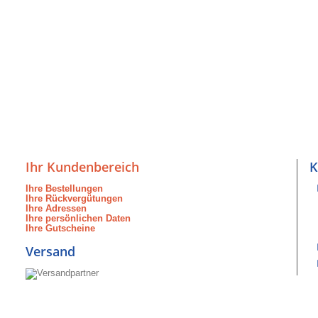
Ihr Kundenbereich
K
Ihre Bestellungen
Ihre Rückvergütungen
Ihre Adressen
Ihre persönlichen Daten
Ihre Gutscheine
Versand