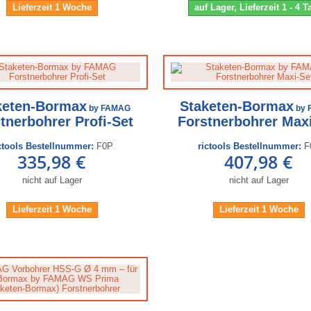
Lieferzeit 1 Woche
auf Lager, Lieferzeit 1 - 4 
keten-Bormax
Staketen-Bormax
by FAMAG
by 
tnerbohrer Profi-Set
Forstnerbohrer Max
ctools Bestellnummer:
F0P
rictools Bestellnummer:
F
335,98 €
407,98 €
nicht auf Lager
nicht auf Lager
Lieferzeit 1 Woche
Lieferzeit 1 Woche