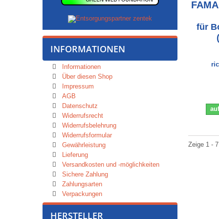
FAMA
für 
INFORMATIONEN
ri
Informationen
Über diesen Shop
Impressum
AGB
Datenschutz
auf
Widerrufsrecht
Widerrufsbelehrung
Widerrufsformular
Zeige 1 - 7
Gewährleistung
Lieferung
Versandkosten und -möglichkeiten
Sichere Zahlung
Zahlungsarten
Verpackungen
HERSTELLER