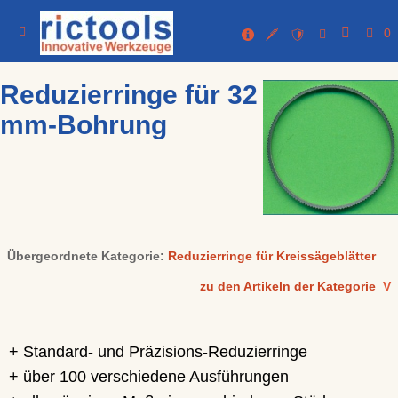
0
Reduzierringe für 32
mm-Bohrung
Übergeordnete Kategorie:
Reduzierringe für Kreissägeblätter
zu den Artikeln der Kategorie
V
+ Standard- und Präzisions-Reduzierringe
+ über 100 verschiedene Ausführungen