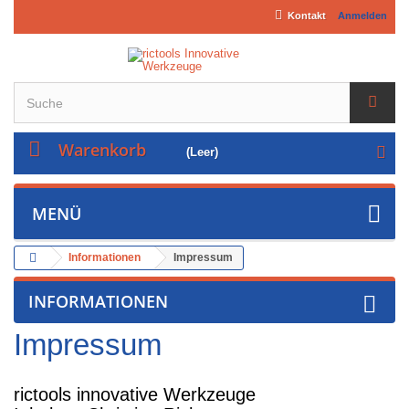
Kontakt
Anmelden
Warenkorb
(Leer)
MENÜ
Informationen
Impressum
INFORMATIONEN
Impressum
rictools innovative Werkzeuge