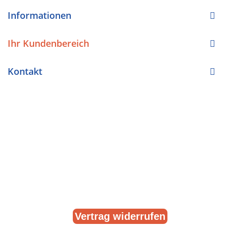
Informationen
Ihr Kundenbereich
Kontakt
Vertrag widerrufen