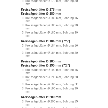
Kreissägeblätter Ø 170 mm, Bohrung 30
mm
Kreissägeblätter Ø 178 mm
Kreissägeblätter Ø 180 mm
Kreissägeblätter Ø 180 mm, Bohrung 16
mm
Kreissägeblätter Ø 180 mm, Bohrung 20
mm
Kreissägeblätter Ø 180 mm, Bohrung 30
mm
Kreissägeblätter Ø 184 mm (7¼'')
Kreissägeblätter Ø 184 mm, Bohrung 16
mm
Kreissägeblätter Ø 184 mm, Bohrung 20
mm
Kreissägeblätter Ø 185 mm
Kreissägeblätter Ø 190 mm (7½'')
Kreissägeblätter Ø 190 mm, Bohrung 16
mm
Kreissägeblätter Ø 190 mm, Bohrung 20
mm
Kreissägeblätter Ø 190 mm, Bohrung FF
Kreissägeblätter Ø 190 mm, Bohrung 30
mm
Kreissägeblätter Ø 200 mm
Kreissägeblätter Ø 200 mm, Bohrung 15
mm