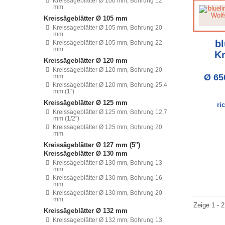
Kreissägeblätter Ø 100 mm, Bohrung 12
mm
Kreissägeblätter Ø 105 mm
Kreissägeblätter Ø 105 mm, Bohrung 20
mm
bl
Kreissägeblätter Ø 105 mm, Bohrung 22
mm
Kr
Kreissägeblätter Ø 120 mm
Kreissägeblätter Ø 120 mm, Bohrung 20
Ø 65
mm
Kreissägeblätter Ø 120 mm, Bohrung 25,4
mm (1'')
Kreissägeblätter Ø 125 mm
ri
Kreissägeblätter Ø 125 mm, Bohrung 12,7
mm (1/2'')
Kreissägeblätter Ø 125 mm, Bohrung 20
mm
Kreissägeblätter Ø 127 mm (5'')
Kreissägeblätter Ø 130 mm
Kreissägeblätter Ø 130 mm, Bohrung 13
mm
Kreissägeblätter Ø 130 mm, Bohrung 16
mm
Kreissägeblätter Ø 130 mm, Bohrung 20
mm
Zeige 1 - 2
Kreissägeblätter Ø 132 mm
Kreissägeblätter Ø 132 mm, Bohrung 13