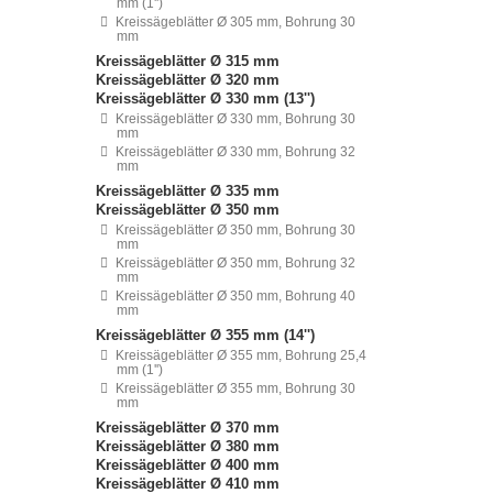
mm (1'')
Kreissägeblätter Ø 305 mm, Bohrung 30
mm
Kreissägeblätter Ø 315 mm
Kreissägeblätter Ø 320 mm
Kreissägeblätter Ø 330 mm (13'')
Kreissägeblätter Ø 330 mm, Bohrung 30
mm
Kreissägeblätter Ø 330 mm, Bohrung 32
mm
Kreissägeblätter Ø 335 mm
Kreissägeblätter Ø 350 mm
Kreissägeblätter Ø 350 mm, Bohrung 30
mm
Kreissägeblätter Ø 350 mm, Bohrung 32
mm
Kreissägeblätter Ø 350 mm, Bohrung 40
mm
Kreissägeblätter Ø 355 mm (14'')
Kreissägeblätter Ø 355 mm, Bohrung 25,4
mm (1'')
Kreissägeblätter Ø 355 mm, Bohrung 30
mm
Kreissägeblätter Ø 370 mm
Kreissägeblätter Ø 380 mm
Kreissägeblätter Ø 400 mm
Kreissägeblätter Ø 410 mm