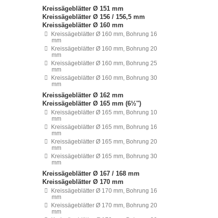
Kreissägeblätter Ø 151 mm
Kreissägeblätter Ø 156 / 156,5 mm
Kreissägeblätter Ø 160 mm
Kreissägeblätter Ø 160 mm, Bohrung 16
mm
Kreissägeblätter Ø 160 mm, Bohrung 20
mm
Kreissägeblätter Ø 160 mm, Bohrung 25
mm
Kreissägeblätter Ø 160 mm, Bohrung 30
mm
Kreissägeblätter Ø 162 mm
Kreissägeblätter Ø 165 mm (6½'')
Kreissägeblätter Ø 165 mm, Bohrung 10
mm
Kreissägeblätter Ø 165 mm, Bohrung 16
mm
Kreissägeblätter Ø 165 mm, Bohrung 20
mm
Kreissägeblätter Ø 165 mm, Bohrung 30
mm
Kreissägeblätter Ø 167 / 168 mm
Kreissägeblätter Ø 170 mm
Kreissägeblätter Ø 170 mm, Bohrung 16
mm
Kreissägeblätter Ø 170 mm, Bohrung 20
mm