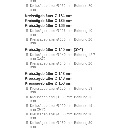
mm
Kreissägeblätter Ø 132 mm, Bohrung 20
mm
Kreissägeblätter Ø 134 mm
Kreissägeblätter Ø 135 mm
Kreissägeblätter Ø 136 mm
Kreissägeblätter Ø 136 mm, Bohrung 10
mm
Kreissägeblätter Ø 136 mm, Bohrung 20
mm
Kreissägeblätter Ø 140 mm (5½'')
Kreissägeblätter Ø 140 mm, Bohrung 12,7
mm (1/2'')
Kreissägeblätter Ø 140 mm, Bohrung 20
mm
Kreissägeblätter Ø 142 mm
Kreissägeblätter Ø 143 mm
Kreissägeblätter Ø 150 mm
Kreissägeblätter Ø 150 mm, Bohrung 13
mm
Kreissägeblätter Ø 150 mm, Bohrung 16
mm
Kreissägeblätter Ø 150 mm, Bohrung 19
mm (3/4'')
Kreissägeblätter Ø 150 mm, Bohrung 20
mm
Kreissägeblätter Ø 150 mm, Bohrung 30
mm