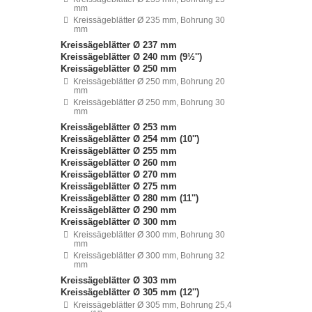
mm
Kreissägeblätter Ø 235 mm, Bohrung 30
mm
Kreissägeblätter Ø 237 mm
Kreissägeblätter Ø 240 mm (9½'')
Kreissägeblätter Ø 250 mm
Kreissägeblätter Ø 250 mm, Bohrung 20
mm
Kreissägeblätter Ø 250 mm, Bohrung 30
mm
Kreissägeblätter Ø 253 mm
Kreissägeblätter Ø 254 mm (10'')
Kreissägeblätter Ø 255 mm
Kreissägeblätter Ø 260 mm
Kreissägeblätter Ø 270 mm
Kreissägeblätter Ø 275 mm
Kreissägeblätter Ø 280 mm (11'')
Kreissägeblätter Ø 290 mm
Kreissägeblätter Ø 300 mm
Kreissägeblätter Ø 300 mm, Bohrung 30
mm
Kreissägeblätter Ø 300 mm, Bohrung 32
mm
Kreissägeblätter Ø 303 mm
Kreissägeblätter Ø 305 mm (12'')
Kreissägeblätter Ø 305 mm, Bohrung 25,4