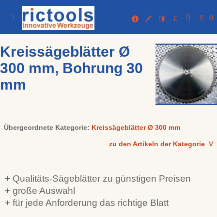
0
Kreissägeblätter Ø
300 mm, Bohrung 30
mm
Übergeordnete Kategorie:
Kreissägeblätter Ø 300 mm
zu den Artikeln der Kategorie
V
+ Qualitäts-Sägeblätter zu günstigen Preisen
+ große Auswahl
+ für jede Anforderung das richtige Blatt