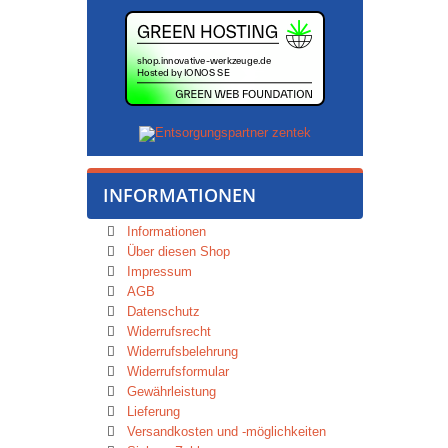
INFORMATIONEN
Informationen
Über diesen Shop
Impressum
AGB
Datenschutz
Widerrufsrecht
Widerrufsbelehrung
Widerrufsformular
Gewährleistung
Lieferung
Versandkosten und -möglichkeiten