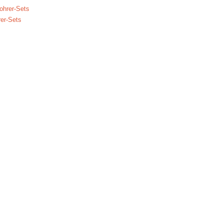
er-Sets