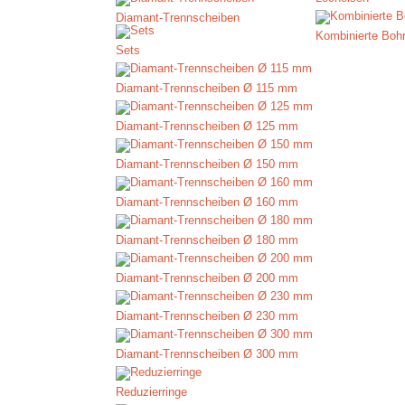
Diamant-Trennscheiben
Kombinierte Bohr
Sets
Diamant-Trennscheiben Ø 115 mm
Diamant-Trennscheiben Ø 125 mm
Diamant-Trennscheiben Ø 150 mm
Diamant-Trennscheiben Ø 160 mm
Diamant-Trennscheiben Ø 180 mm
Diamant-Trennscheiben Ø 200 mm
Diamant-Trennscheiben Ø 230 mm
Diamant-Trennscheiben Ø 300 mm
Reduzierringe