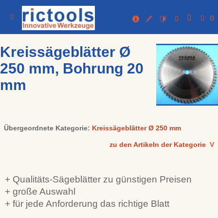
0
Kreissägeblätter Ø
250 mm, Bohrung 20
mm
Übergeordnete Kategorie:
Kreissägeblätter Ø 250 mm
zu den Artikeln der Kategorie
V
+ Qualitäts-Sägeblätter zu günstigen Preisen
+ große Auswahl
+ für jede Anforderung das richtige Blatt