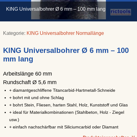
KING Universalbohrer Ø 6 mm – 100 mm lang
Kategorie:
KING Universalbohrer Normallänge
KING Universalbohrer Ø 6 mm – 100
mm lang
Arbeitslänge 60 mm
Rundschaft Ø 5,6 mm
+ diamantgeschliffene Titancarbid-Hartmetall-Schneide
+ bohrt mit und ohne Schlag
+ bohrt Stein, Fliesen, harten Stahl, Holz, Kunststoff und Glas
+ ideal für Materialkombinationen (Stahlbeton, Holz - Ziegel
usw.)
+ einfach nachschärfbar mit Siliciumcarbid oder Diamant