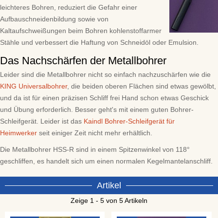
leichteres Bohren, reduziert die Gefahr einer
Aufbauschneidenbildung sowie von
Kaltaufschweißungen beim Bohren kohlenstoffarmer
Stähle und verbessert die Haftung von Schneidöl oder Emulsion.
Das Nachschärfen der Metallbohrer
Leider sind die Metallbohrer nicht so einfach nachzuschärfen wie die
KING Universalbohrer
, die beiden oberen Flächen sind etwas gewölbt,
und da ist für einen präzisen Schliff frei Hand schon etwas Geschick
und Übung erforderlich. Besser geht's mit einem guten Bohrer-
Schleifgerät. Leider ist das
Kaindl Bohrer-Schleifgerät für
Heimwerker
seit einiger Zeit nicht mehr erhältlich.
Die Metallbohrer HSS-R sind in einem Spitzenwinkel von 118°
geschliffen, es handelt sich um einen normalen Kegelmantelanschliff.
Artikel
Zeige 1 - 5 von 5 Artikeln