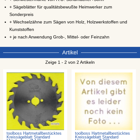
+ Sägeblätter für qualitätsbewußte Heimwerker zum
Sonderpreis
+ Wechselzähne zum Sägen von Holz, Holzwerkstoffen und
Kunststoffen
+ je nach Anwendung Grob-, Mittel- oder Feinzahn
Artikel
Zeige 1 - 2 von 2 Artikeln
toolboss Hartmetallbestücktes
toolboss Hartmetallbestücktes
Kreissägeblatt Standard
Kreissägeblatt Standard