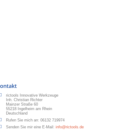
ontakt
rictools Innovative Werkzeuge
Inh. Christian Richter
Mainzer Straße 60
55218 Ingelheim am Rhein
Deutschland
Rufen Sie mich an:
06132 719974
Senden Sie mir eine E-Mail:
info@rictools.de