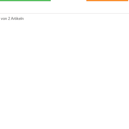
 von 2 Artikeln