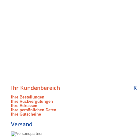
Ihr Kundenbereich
K
Ihre Bestellungen
Ihre Rückvergütungen
Ihre Adressen
Ihre persönlichen Daten
Ihre Gutscheine
Versand