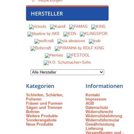
Verpackungen
HERSTELLER
Kategorien
Informationen
Schleifen, Schärfen,
Kontakt
Polieren
Impressum
Fräsen und Formen
AGB
Sägen und Trennen
Datenschutz
Bohren
Widerrufsrecht
Weitere Produkte
Widerrufsbelehrung
Sonderangebote
Widerrufsformular
Neue Produkte
Gewährleistung
Lieferung
Versandkosten und -