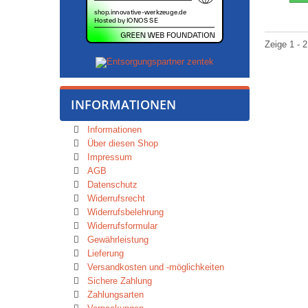
Zeige 1 - 2
INFORMATIONEN
Informationen
Über diesen Shop
Impressum
AGB
Datenschutz
Widerrufsrecht
Widerrufsbelehrung
Widerrufsformular
Gewährleistung
Lieferung
Versandkosten und -möglichkeiten
Sichere Zahlung
Zahlungsarten