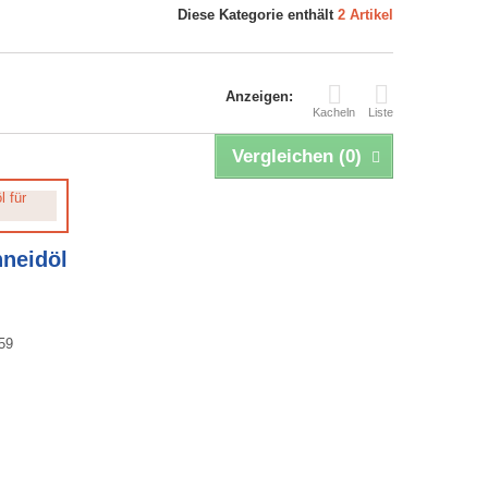
Diese Kategorie enthält
2 Artikel
Anzeigen:
Kacheln
Liste
Vergleichen (
0
)
hneidöl
59