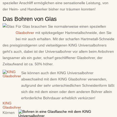
spezieller Anschliff ermöglichen eine sensationelle Leistung, von
der Heim- und Handwerker bisher nur träumen konnten!
Das Bohren von Glas
Für Glas brauchen Sie normalerweise einen speziellen
Glasbohrer
mit spitzkegeliger Hartmetallschneide, den Sie
bei mir auch erhalten. Mit der scharfen Hartmetall-Schneide
des preisgünstigeren und vielseitigeren KING Universalbohrers
geht's auch, dabei ist der Universalbohrer vor allem beim Anbohren
langsamer als ein guter, scharf geschliffener Glasbohrer, der
Zeitaufwand ist ca. 50% höher.
Sie können auch den KING Universalbohrer
abwechselnd mit dem KING Glasbohrer verwenden,
aufgrund der sehr unterschiedlichen Schneidenform läßt
sich die mit dem einen oder dem anderen Bohrer allein
erforderliche Bohrdauer erheblich verkürzen!
KING
Glasbohrer
Körnen