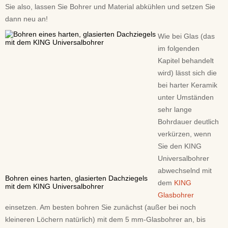
Sie also, lassen Sie Bohrer und Material abkühlen und setzen Sie
dann neu an!
Wie bei Glas (das
im folgenden
Kapitel behandelt
wird) lässt sich die
bei harter Keramik
unter Umständen
sehr lange
Bohrdauer deutlich
verkürzen, wenn
Sie den KING
Universalbohrer
abwechselnd mit
Bohren eines harten, glasierten Dachziegels
dem
KING
mit dem KING Universalbohrer
Glasbohrer
einsetzen. Am besten bohren Sie zunächst (außer bei noch
kleineren Löchern natürlich) mit dem 5 mm-Glasbohrer an, bis