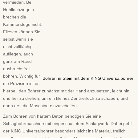
vermieden. Bei
Hohllochziegeln
brechen die
Kammerstege nicht.
Fliesen können Sie,
selbst wenn sie
nicht vollflächig
aufliegen, auch
ganz am Rand
ausbruchsfrei
bohren. Wichtig für
Bohren in Stein mit dem KING Universalbohrer
die Präzision ist es
hierbei, den Bohrer zunächst mit der Hand anzusetzen, leicht hin
und her zu drehen, um ein kleines Zentrierloch zu schaben, und
dann erst die Maschine einzuschalten.
Zum Bohren von hartem Beton benötigen Sie eine
Schlagbohrmaschine mit eingeschaltetem Schlagwerk. Dabei geht
der KING Universalbohrer besonders leicht ins Material, freilich