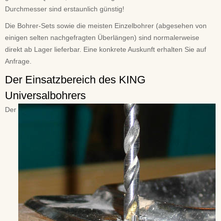
Durchmesser sind erstaunlich günstig!
Die Bohrer-Sets sowie die meisten Einzelbohrer (abgesehen von
einigen selten nachgefragten Überlängen) sind normalerweise
direkt ab Lager lieferbar. Eine konkrete Auskunft erhalten Sie auf
Anfrage.
Der Einsatzbereich des KING
Universalbohrers
Der