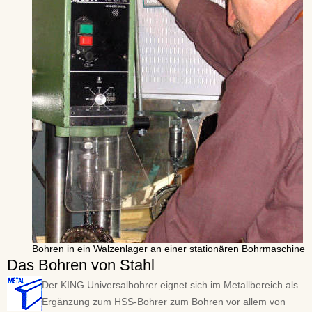
Bohren in ein Walzenlager an einer stationären Bohrmaschine
Das Bohren von Stahl
Der KING Universalbohrer eignet sich im Metallbereich als
Ergänzung zum HSS-Bohrer zum Bohren vor allem von