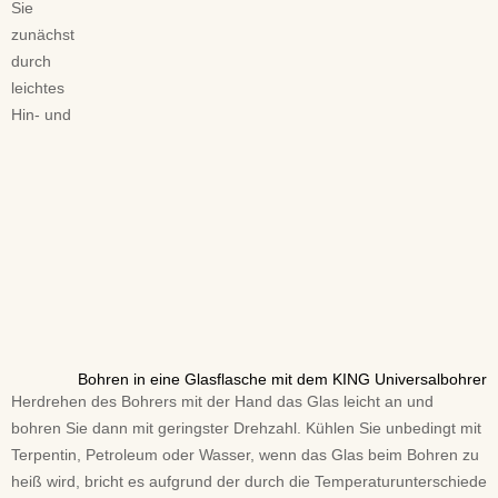
Sie
zunächst
durch
leichtes
Hin- und
Bohren in eine Glasflasche mit dem KING Universalbohrer
Herdrehen des Bohrers mit der Hand das Glas leicht an und
bohren Sie dann mit geringster Drehzahl. Kühlen Sie unbedingt mit
Terpentin, Petroleum oder Wasser, wenn das Glas beim Bohren zu
heiß wird, bricht es aufgrund der durch die Temperaturunterschiede