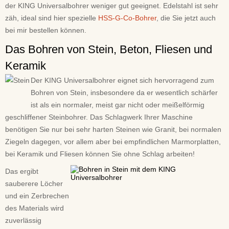
der KING Universalbohrer weniger gut geeignet. Edelstahl ist sehr
zäh, ideal sind hier spezielle
HSS-G-Co-Bohrer
, die Sie jetzt auch
bei mir bestellen können.
Das Bohren von Stein, Beton, Fliesen und
Keramik
Der KING Universalbohrer eignet sich hervorragend zum
Bohren von Stein, insbesondere da er wesentlich schärfer
ist als ein normaler, meist gar nicht oder meißelförmig
geschliffener Steinbohrer. Das Schlagwerk Ihrer Maschine
benötigen Sie nur bei sehr harten Steinen wie Granit, bei normalen
Ziegeln dagegen, vor allem aber bei empfindlichen Marmorplatten,
bei Keramik und Fliesen können Sie ohne Schlag arbeiten!
Das ergibt
sauberere Löcher
und ein Zerbrechen
des Materials wird
zuverlässig