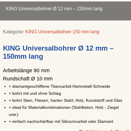
KING Universalbohrer Ø 12 mm – 150mm lang
Kategorie:
KING Universalbohrer 150 mm lang
KING Universalbohrer Ø 12 mm –
150mm lang
Arbeitslänge 90 mm
Rundschaft Ø 10 mm
+ diamantgeschliffene Titancarbid-Hartmetall-Schneide
+ bohrt mit und ohne Schlag
+ bohrt Stein, Fliesen, harten Stahl, Holz, Kunststoff und Glas
+ ideal für Materialkombinationen (Stahlbeton, Holz - Ziegel
usw.)
+ einfach nachschärfbar mit Siliciumcarbid oder Diamant