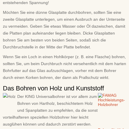
entstehenden Spannung!
Möchten Sie eine dünne Glasplatte durchbohren, sollten Sie eine
zweite Glasplatte unterlegen, um einen Ausbruch an der Unterseite
zu vermeiden. Geben Sie etwas Wasser oder Öl dazwischen, damit
die Platten plan aufeinander liegen bleiben. Dicke Glasplatten
bohren Sie am besten von beiden Seiten, sodaß sich die
Durchbruchstelle in der Mitte der Platte befindet.
Wenn Sie ein Loch in einen Hohlkörper (z. B. eine Flasche) bohren,
sollten Sie, um beim Durchbruch nicht versehentlich mit dem harten
Bohrfutter auf das Glas aufzuschlagen, vorher mit dem Bohrer
durch einen Korken bohren, der dann als Prallschutz wirkt.
Das Bohren von Holz und Kunststoff
Der KING Universalbohrer ist vor allem zum
Bohren von Hartholz, beschichtetem Holz
und Spanplatten zu empfehlen, da die sonst
vorteilhafteren speziellen Holzbohrer hier leicht
ausglühen können und dadurch zerstört werden.