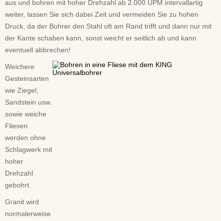
aus und bohren mit hoher Drehzahl ab 2.000 UPM intervallartig
weiter, lassen Sie sich dabei Zeit und vermeiden Sie zu hohen
Druck, da der Bohrer den Stahl oft am Rand trifft und dann nur mit
der Kante schaben kann, sonst weicht er seitlich ab und kann
eventuell abbrechen!
Weichere
Gesteinsarten
wie Ziegel,
Sandstein usw.
sowie weiche
Fliesen
werden ohne
Schlagwerk mit
hoher
Drehzahl
gebohrt.
Granit wird
normalerweise