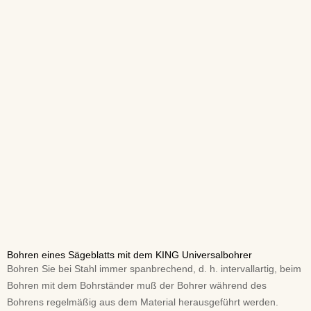
Bohren eines Sägeblatts mit dem KING Universalbohrer
Bohren Sie bei Stahl immer spanbrechend, d. h. intervallartig, beim
Bohren mit dem Bohrständer muß der Bohrer während des
Bohrens regelmäßig aus dem Material herausgeführt werden.