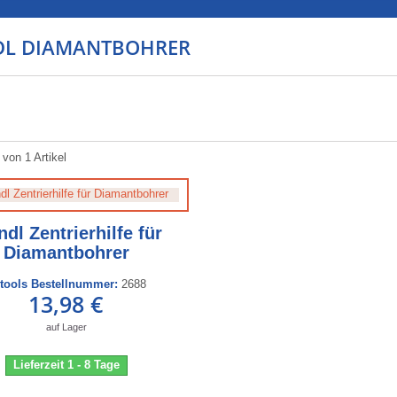
DL DIAMANTBOHRER
 von 1 Artikel
ndl Zentrierhilfe für
Diamantbohrer
ctools Bestellnummer:
2688
13,98 €
auf Lager
Lieferzeit 1 - 8 Tage