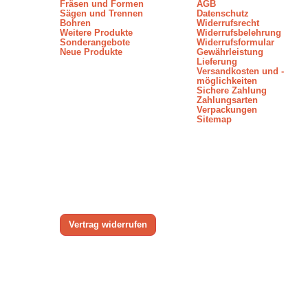
Fräsen und Formen
AGB
Sägen und Trennen
Datenschutz
Bohren
Widerrufsrecht
Weitere Produkte
Widerrufsbelehrung
Sonderangebote
Widerrufsformular
Neue Produkte
Gewährleistung
Lieferung
Versandkosten und -
möglichkeiten
Sichere Zahlung
Zahlungsarten
Verpackungen
Sitemap
Vertrag widerrufen