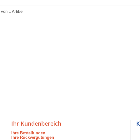
 von 1 Artikel
Ihr Kundenbereich
K
Ihre Bestellungen
Ihre Rückvergütungen