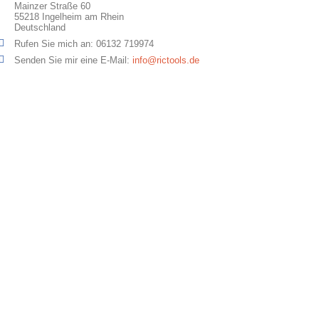
Mainzer Straße 60
55218 Ingelheim am Rhein
Deutschland
Rufen Sie mich an:
06132 719974
Senden Sie mir eine E-Mail:
info@rictools.de