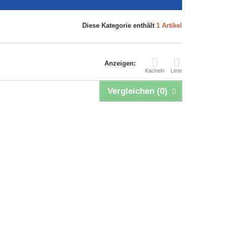
Diese Kategorie enthält
1 Artikel
Anzeigen:
Kacheln
Liste
Vergleichen (
0
)