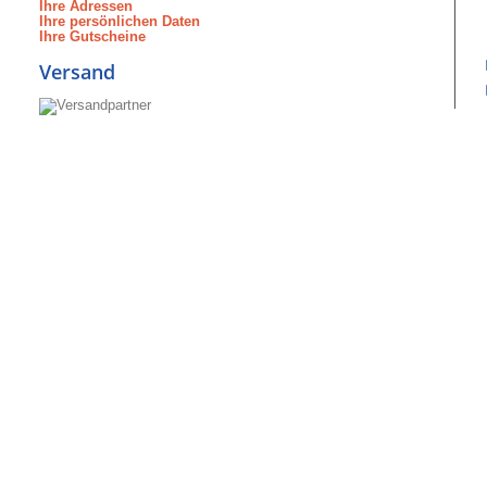
Ihre Adressen
Ihre persönlichen Daten
Ihre Gutscheine
Versand