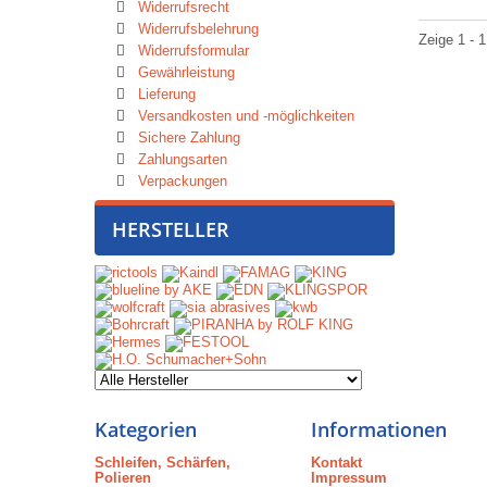
Widerrufsrecht
Widerrufsbelehrung
Zeige 1 - 1
Widerrufsformular
Gewährleistung
Lieferung
Versandkosten und -möglichkeiten
Sichere Zahlung
Zahlungsarten
Verpackungen
HERSTELLER
Kategorien
Informationen
Schleifen, Schärfen,
Kontakt
Polieren
Impressum