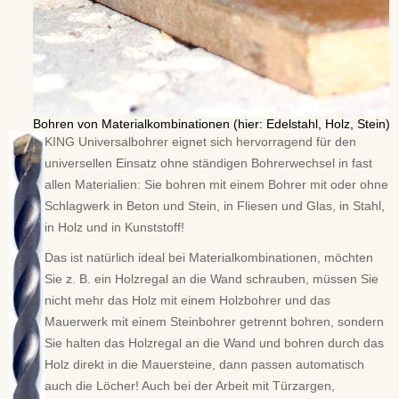
Bohren von Materialkombinationen (hier: Edelstahl, Holz, Stein)
KING Universalbohrer eignet sich hervorragend für den
universellen Einsatz ohne ständigen Bohrerwechsel in fast
allen Materialien: Sie bohren mit einem Bohrer mit oder ohne
Schlagwerk in Beton und Stein, in Fliesen und Glas, in Stahl,
in Holz und in Kunststoff!
Das ist natürlich ideal bei Materialkombinationen, möchten
Sie z. B. ein Holzregal an die Wand schrauben, müssen Sie
nicht mehr das Holz mit einem Holzbohrer und das
Mauerwerk mit einem Steinbohrer getrennt bohren, sondern
Sie halten das Holzregal an die Wand und bohren durch das
Holz direkt in die Mauersteine, dann passen automatisch
auch die Löcher! Auch bei der Arbeit mit Türzargen,