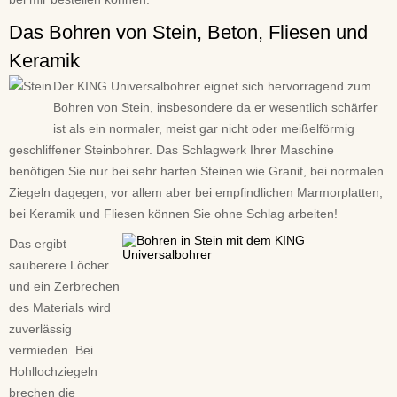
Das Bohren von Stein, Beton, Fliesen und
Keramik
Der KING Universalbohrer eignet sich hervorragend zum
Bohren von Stein, insbesondere da er wesentlich schärfer
ist als ein normaler, meist gar nicht oder meißelförmig
geschliffener Steinbohrer. Das Schlagwerk Ihrer Maschine
benötigen Sie nur bei sehr harten Steinen wie Granit, bei normalen
Ziegeln dagegen, vor allem aber bei empfindlichen Marmorplatten,
bei Keramik und Fliesen können Sie ohne Schlag arbeiten!
Das ergibt
sauberere Löcher
und ein Zerbrechen
des Materials wird
zuverlässig
vermieden. Bei
Hohllochziegeln
brechen die