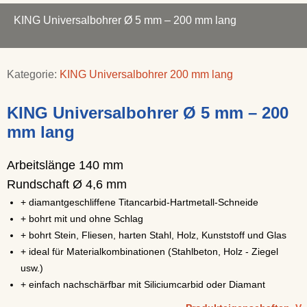
KING Universalbohrer Ø 5 mm – 200 mm lang
Kategorie:
KING Universalbohrer 200 mm lang
KING Universalbohrer Ø 5 mm – 200
mm lang
Arbeitslänge 140 mm
Rundschaft Ø 4,6 mm
+ diamantgeschliffene Titancarbid-Hartmetall-Schneide
+ bohrt mit und ohne Schlag
+ bohrt Stein, Fliesen, harten Stahl, Holz, Kunststoff und Glas
+ ideal für Materialkombinationen (Stahlbeton, Holz - Ziegel
usw.)
+ einfach nachschärfbar mit Siliciumcarbid oder Diamant