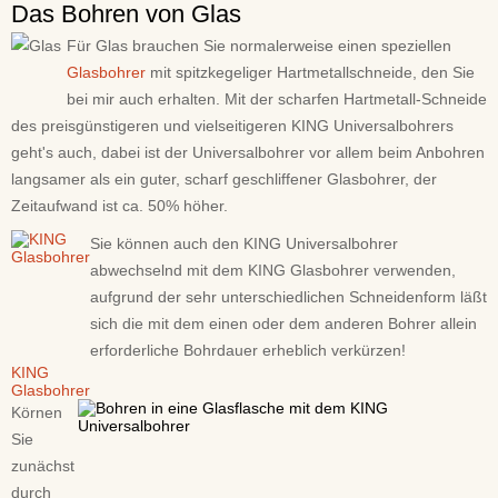
Das Bohren von Glas
Für Glas brauchen Sie normalerweise einen speziellen
Glasbohrer
mit spitzkegeliger Hartmetallschneide, den Sie
bei mir auch erhalten. Mit der scharfen Hartmetall-Schneide
des preisgünstigeren und vielseitigeren KING Universalbohrers
geht's auch, dabei ist der Universalbohrer vor allem beim Anbohren
langsamer als ein guter, scharf geschliffener Glasbohrer, der
Zeitaufwand ist ca. 50% höher.
Sie können auch den KING Universalbohrer
abwechselnd mit dem KING Glasbohrer verwenden,
aufgrund der sehr unterschiedlichen Schneidenform läßt
sich die mit dem einen oder dem anderen Bohrer allein
erforderliche Bohrdauer erheblich verkürzen!
KING
Glasbohrer
Körnen
Sie
zunächst
durch