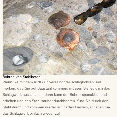
Bohren von Stahlbeton
Wenn Sie mit dem KING Universalbohrer schlagbohren und
merken, daß Sie auf Baustahl kommen, müssen Sie lediglich das
Schlagwerk ausschalten, dann kann der Bohrer spanabhebend
arbeiten und den Stahl sauber durchbohren. Sind Sie durch den
Stahl durch und kommen wieder auf hartes Gestein, schalten Sie
das Schlagwerk einfach wieder zu!