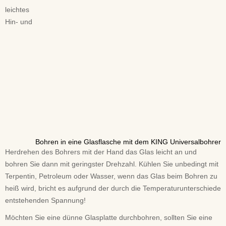
leichtes
Hin- und
Bohren in eine Glasflasche mit dem KING Universalbohrer
Herdrehen des Bohrers mit der Hand das Glas leicht an und
bohren Sie dann mit geringster Drehzahl. Kühlen Sie unbedingt mit
Terpentin, Petroleum oder Wasser, wenn das Glas beim Bohren zu
heiß wird, bricht es aufgrund der durch die Temperaturunterschiede
entstehenden Spannung!
Möchten Sie eine dünne Glasplatte durchbohren, sollten Sie eine