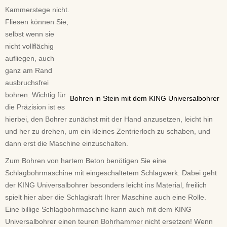
Kammerstege nicht.
Fliesen können Sie,
selbst wenn sie
nicht vollflächig
aufliegen, auch
ganz am Rand
ausbruchsfrei
bohren. Wichtig für
Bohren in Stein mit dem KING Universalbohrer
die Präzision ist es
hierbei, den Bohrer zunächst mit der Hand anzusetzen, leicht hin
und her zu drehen, um ein kleines Zentrierloch zu schaben, und
dann erst die Maschine einzuschalten.
Zum Bohren von hartem Beton benötigen Sie eine
Schlagbohrmaschine mit eingeschaltetem Schlagwerk. Dabei geht
der KING Universalbohrer besonders leicht ins Material, freilich
spielt hier aber die Schlagkraft Ihrer Maschine auch eine Rolle.
Eine billige Schlagbohrmaschine kann auch mit dem KING
Universalbohrer einen teuren Bohrhammer nicht ersetzen! Wenn