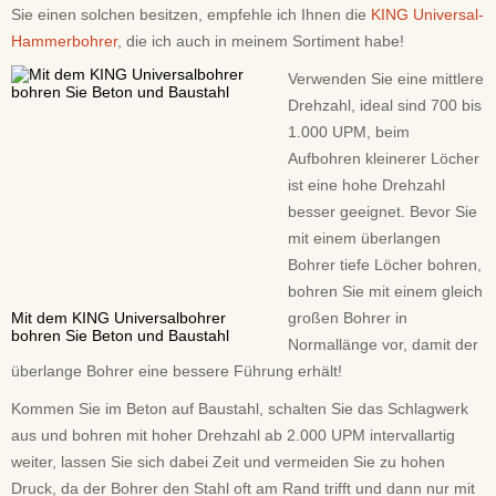
Sie einen solchen besitzen, empfehle ich Ihnen die
KING Universal-
Hammerbohrer
, die ich auch in meinem Sortiment habe!
Verwenden Sie eine mittlere
Drehzahl, ideal sind 700 bis
1.000 UPM, beim
Aufbohren kleinerer Löcher
ist eine hohe Drehzahl
besser geeignet. Bevor Sie
mit einem überlangen
Bohrer tiefe Löcher bohren,
bohren Sie mit einem gleich
Mit dem KING Universalbohrer
großen Bohrer in
bohren Sie Beton und Baustahl
Normallänge vor, damit der
überlange Bohrer eine bessere Führung erhält!
Kommen Sie im Beton auf Baustahl, schalten Sie das Schlagwerk
aus und bohren mit hoher Drehzahl ab 2.000 UPM intervallartig
weiter, lassen Sie sich dabei Zeit und vermeiden Sie zu hohen
Druck, da der Bohrer den Stahl oft am Rand trifft und dann nur mit