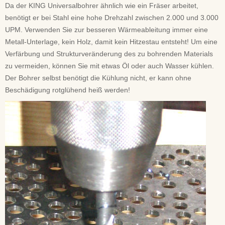
Da der KING Universalbohrer ähnlich wie ein Fräser arbeitet,
benötigt er bei Stahl eine hohe Drehzahl zwischen 2.000 und 3.000
UPM. Verwenden Sie zur besseren Wärmeableitung immer eine
Metall-Unterlage, kein Holz, damit kein Hitzestau entsteht! Um eine
Verfärbung und Strukturveränderung des zu bohrenden Materials
zu vermeiden, können Sie mit etwas Öl oder auch Wasser kühlen.
Der Bohrer selbst benötigt die Kühlung nicht, er kann ohne
Beschädigung rotglühend heiß werden!