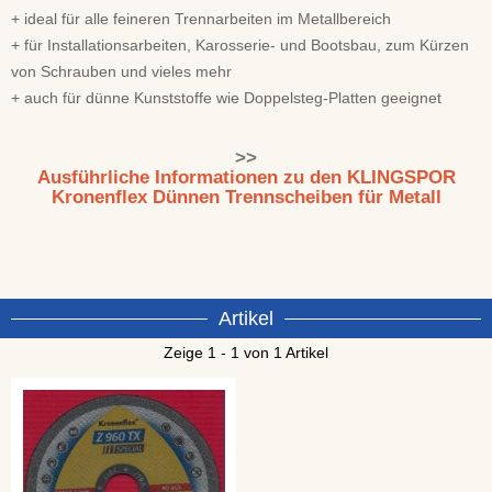
+ ideal für alle feineren Trennarbeiten im Metallbereich
+ für Installationsarbeiten, Karosserie- und Bootsbau, zum Kürzen
von Schrauben und vieles mehr
+ auch für dünne Kunststoffe wie Doppelsteg-Platten geeignet
>>
Ausführliche Informationen zu den KLINGSPOR
Kronenflex Dünnen Trennscheiben für Metall
Artikel
Zeige 1 - 1 von 1 Artikel