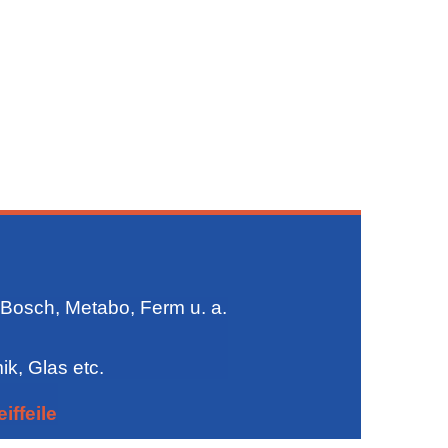
, Bosch, Metabo, Ferm u. a.
ik, Glas etc.
iffeile