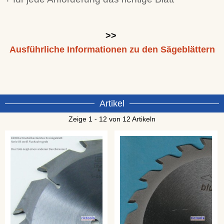
>>
Ausführliche Informationen zu den Sägeblättern
Artikel
Zeige 1 - 12 von 12 Artikeln