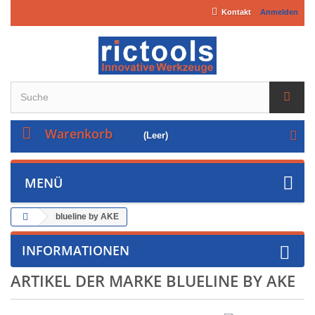
Kontakt
Anmelden
Warenkorb
(Leer)
MENÜ
blueline by AKE
INFORMATIONEN
ARTIKEL DER MARKE BLUELINE BY AKE