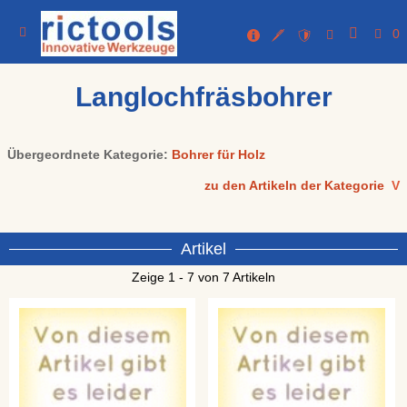
0
Langlochfräsbohrer
Übergeordnete Kategorie:
Bohrer für Holz
zu den Artikeln der Kategorie
V
Artikel
Zeige 1 - 7 von 7 Artikeln