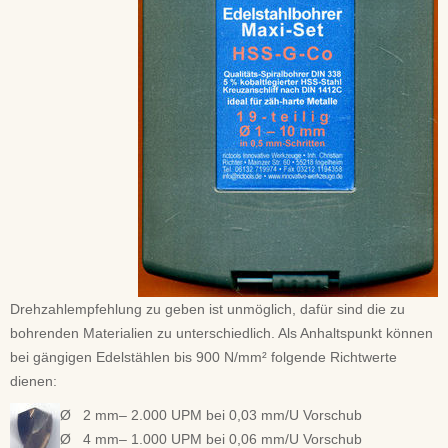
Drehzahlempfehlung zu geben ist unmöglich, dafür sind die zu
bohrenden Materialien zu unterschiedlich. Als Anhaltspunkt können
bei gängigen Edelstählen bis 900 N/mm² folgende Richtwerte
dienen:
Ø 2 mm– 2.000 UPM bei 0,03 mm/U Vorschub
Ø 4 mm– 1.000 UPM bei 0,06 mm/U Vorschub