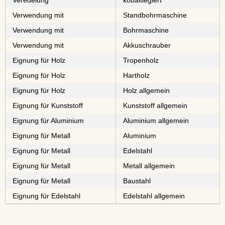
Veredelung
kobaltlegiert
Verwendung mit
Standbohrmaschine
Verwendung mit
Bohrmaschine
Verwendung mit
Akkuschrauber
Eignung für Holz
⁠⁠⁠⁠⁠Tropenholz
Eignung für Holz
⁠⁠⁠Hartholz
Eignung für Holz
Holz allgemein
Eignung für Kunststoff
Kunststoff allgemein
Eignung für Aluminium
Aluminium allgemein
Eignung für Metall
⁠⁠⁠Aluminium
Eignung für Metall
⁠⁠⁠⁠⁠⁠⁠⁠Edelstahl
Eignung für Metall
Metall allgemein
Eignung für Metall
⁠⁠⁠⁠⁠⁠Baustahl
Eignung für Edelstahl
Edelstahl allgemein