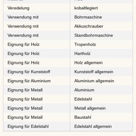
Veredelung
kobaltlegiert
Verwendung mit
Bohrmaschine
Verwendung mit
Akkuschrauber
Verwendung mit
Standbohrmaschine
Eignung für Holz
⁠⁠⁠⁠⁠Tropenholz
Eignung für Holz
⁠⁠⁠Hartholz
Eignung für Holz
Holz allgemein
Eignung für Kunststoff
Kunststoff allgemein
Eignung für Aluminium
Aluminium allgemein
Eignung für Metall
⁠⁠⁠Aluminium
Eignung für Metall
⁠⁠⁠⁠⁠⁠⁠⁠Edelstahl
Eignung für Metall
Metall allgemein
Eignung für Metall
⁠⁠⁠⁠⁠⁠Baustahl
Eignung für Edelstahl
Edelstahl allgemein