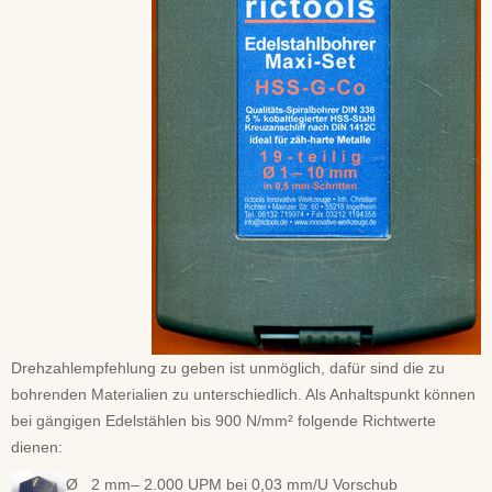
Drehzahlempfehlung zu geben ist unmöglich, dafür sind die zu
bohrenden Materialien zu unterschiedlich. Als Anhaltspunkt können
bei gängigen Edelstählen bis 900 N/mm² folgende Richtwerte
dienen:
Ø 2 mm– 2.000 UPM bei 0,03 mm/U Vorschub