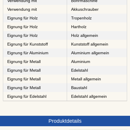
Verwendung mit
Bohrmaschine
Verwendung mit
Akkuschrauber
Eignung für Holz
⁠⁠⁠⁠⁠Tropenholz
Eignung für Holz
⁠⁠⁠Hartholz
Eignung für Holz
Holz allgemein
Eignung für Kunststoff
Kunststoff allgemein
Eignung für Aluminium
Aluminium allgemein
Eignung für Metall
⁠⁠⁠Aluminium
Eignung für Metall
⁠⁠⁠⁠⁠⁠⁠⁠Edelstahl
Eignung für Metall
Metall allgemein
Eignung für Metall
⁠⁠⁠⁠⁠⁠Baustahl
Eignung für Edelstahl
Edelstahl allgemein
Produktdetails