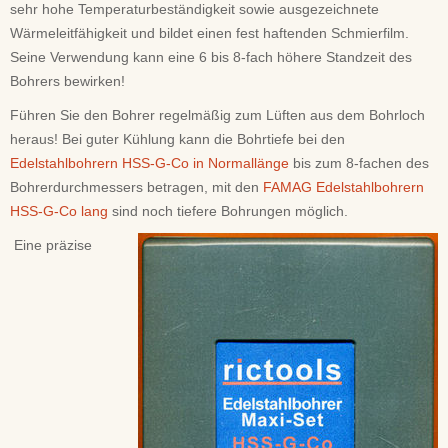
sehr hohe Temperaturbeständigkeit sowie ausgezeichnete
Wärmeleitfähigkeit und bildet einen fest haftenden Schmierfilm.
Seine Verwendung kann eine 6 bis 8-fach höhere Standzeit des
Bohrers bewirken!
Führen Sie den Bohrer regelmäßig zum Lüften aus dem Bohrloch
heraus! Bei guter Kühlung kann die Bohrtiefe bei den
Edelstahlbohrern HSS-G-Co in Normallänge
bis zum 8-fachen des
Bohrerdurchmessers betragen, mit den
FAMAG Edelstahlbohrern
HSS-G-Co lang
sind noch tiefere Bohrungen möglich.
Eine präzise