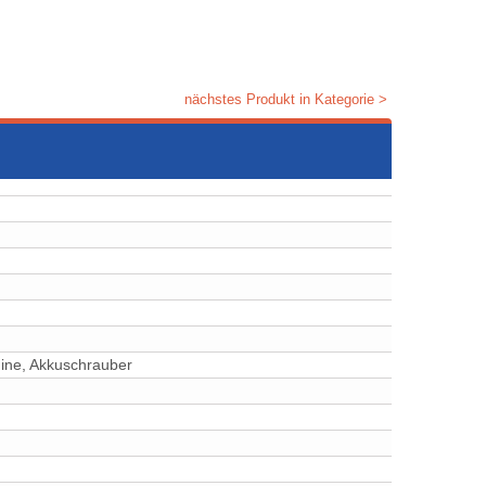
nächstes Produkt in Kategorie >
ine, Akkuschrauber