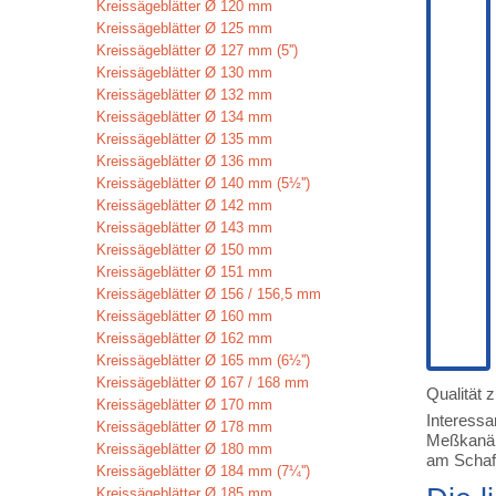
Kreissägeblätter Ø 120 mm
Kreissägeblätter Ø 125 mm
Kreissägeblätter Ø 127 mm (5'')
Kreissägeblätter Ø 130 mm
Kreissägeblätter Ø 132 mm
Kreissägeblätter Ø 134 mm
Kreissägeblätter Ø 135 mm
Kreissägeblätter Ø 136 mm
Kreissägeblätter Ø 140 mm (5½'')
Kreissägeblätter Ø 142 mm
Kreissägeblätter Ø 143 mm
Kreissägeblätter Ø 150 mm
Kreissägeblätter Ø 151 mm
Kreissägeblätter Ø 156 / 156,5 mm
Kreissägeblätter Ø 160 mm
Kreissägeblätter Ø 162 mm
Kreissägeblätter Ø 165 mm (6½'')
Kreissägeblätter Ø 167 / 168 mm
Qualität 
Kreissägeblätter Ø 170 mm
Interess
Kreissägeblätter Ø 178 mm
Meßkanäle
Kreissägeblätter Ø 180 mm
am Schaft
Kreissägeblätter Ø 184 mm (7¼'')
Kreissägeblätter Ø 185 mm