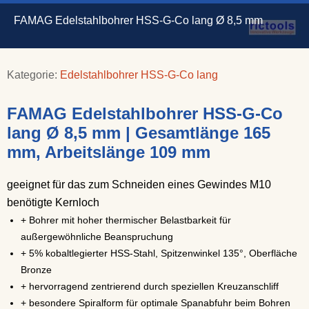
FAMAG Edelstahlbohrer HSS-G-Co lang Ø 8,5 mm
Kategorie:
Edelstahlbohrer HSS-G-Co lang
FAMAG Edelstahlbohrer HSS-G-Co
lang Ø 8,5 mm | Gesamtlänge 165
mm, Arbeitslänge 109 mm
geeignet für das zum Schneiden eines Gewindes M10
benötigte Kernloch
+ Bohrer mit hoher thermischer Belastbarkeit für
außergewöhnliche Beanspruchung
+ 5% kobaltlegierter HSS-Stahl, Spitzenwinkel 135°, Oberfläche
Bronze
+ hervorragend zentrierend durch speziellen Kreuzanschliff
+ besondere Spiralform für optimale Spanabfuhr beim Bohren