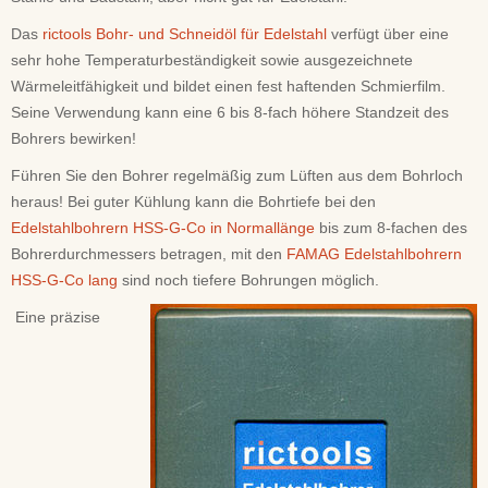
Das
rictools Bohr- und Schneidöl für Edelstahl
verfügt über eine
sehr hohe Temperaturbeständigkeit sowie ausgezeichnete
Wärmeleitfähigkeit und bildet einen fest haftenden Schmierfilm.
Seine Verwendung kann eine 6 bis 8-fach höhere Standzeit des
Bohrers bewirken!
Führen Sie den Bohrer regelmäßig zum Lüften aus dem Bohrloch
heraus! Bei guter Kühlung kann die Bohrtiefe bei den
Edelstahlbohrern HSS-G-Co in Normallänge
bis zum 8-fachen des
Bohrerdurchmessers betragen, mit den
FAMAG Edelstahlbohrern
HSS-G-Co lang
sind noch tiefere Bohrungen möglich.
Eine präzise