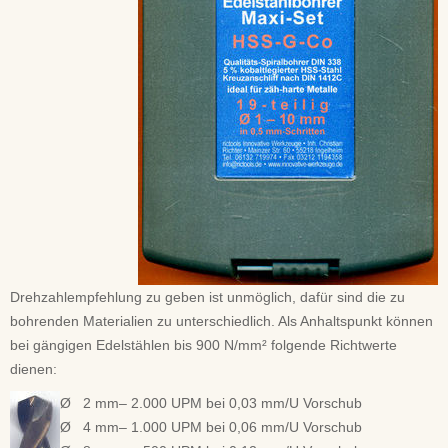
Drehzahlempfehlung zu geben ist unmöglich, dafür sind die zu
bohrenden Materialien zu unterschiedlich. Als Anhaltspunkt können
bei gängigen Edelstählen bis 900 N/mm² folgende Richtwerte
dienen:
Ø 2 mm– 2.000 UPM bei 0,03 mm/U Vorschub
Ø 4 mm– 1.000 UPM bei 0,06 mm/U Vorschub