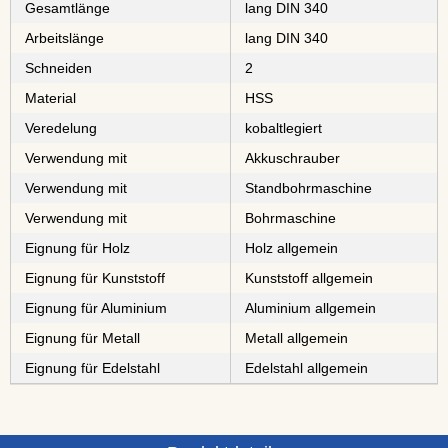
Gesamtlänge
lang DIN 340
Arbeitslänge
lang DIN 340
Schneiden
2
Material
⁠⁠⁠⁠⁠⁠HSS
Veredelung
kobaltlegiert
Verwendung mit
Akkuschrauber
Verwendung mit
Standbohrmaschine
Verwendung mit
Bohrmaschine
Eignung für Holz
Holz allgemein
Eignung für Kunststoff
Kunststoff allgemein
Eignung für Aluminium
Aluminium allgemein
Eignung für Metall
Metall allgemein
Eignung für Edelstahl
Edelstahl allgemein