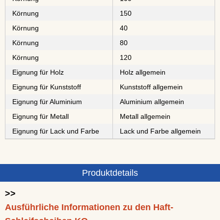
Körnung
150
Körnung
40
Körnung
80
Körnung
120
Eignung für Holz
Holz allgemein
Eignung für Kunststoff
Kunststoff allgemein
Eignung für Aluminium
Aluminium allgemein
Eignung für Metall
Metall allgemein
Eignung für Lack und Farbe
Lack und Farbe allgemein
Produktdetails
>>
Ausführliche Informationen zu den Haft-