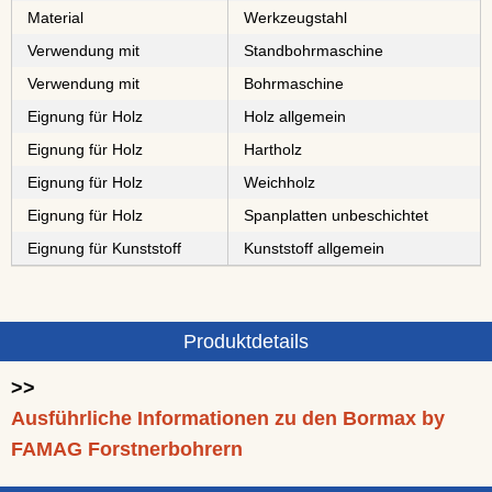
Material
⁠⁠Werkzeugstahl
Verwendung mit
Standbohrmaschine
Verwendung mit
Bohrmaschine
Eignung für Holz
Holz allgemein
Eignung für Holz
⁠⁠⁠Hartholz
Eignung für Holz
⁠Weichholz
Eignung für Holz
⁠⁠⁠⁠⁠⁠⁠⁠Spanplatten unbeschichtet
Eignung für Kunststoff
Kunststoff allgemein
Produktdetails
>>
Ausführliche Informationen zu den Bormax by
FAMAG Forstnerbohrern