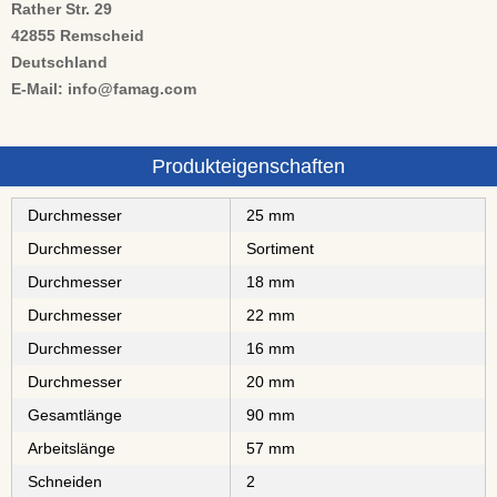
Rather Str. 29
42855 Remscheid
Deutschland
E-Mail: info@famag.com
Produkteigenschaften
Durchmesser
25 mm
Durchmesser
Sortiment
Durchmesser
18 mm
Durchmesser
22 mm
Durchmesser
16 mm
Durchmesser
20 mm
Gesamtlänge
90 mm
Arbeitslänge
57 mm
Schneiden
2