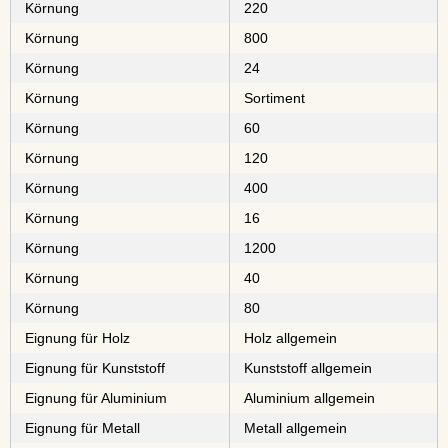
Körnung
220
Körnung
800
Körnung
24
Körnung
Sortiment
Körnung
60
Körnung
120
Körnung
400
Körnung
16
Körnung
1200
Körnung
40
Körnung
80
Eignung für Holz
Holz allgemein
Eignung für Kunststoff
Kunststoff allgemein
Eignung für Aluminium
Aluminium allgemein
Eignung für Metall
Metall allgemein