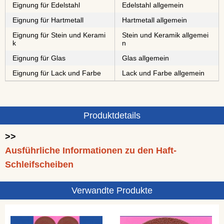
Eignung für Edelstahl
Edelstahl allgemein
Eignung für Hartmetall
Hartmetall allgemein
Eignung für Stein und Kerami
Stein und Keramik allgemei
k
n
Eignung für Glas
Glas allgemein
Eignung für Lack und Farbe
Lack und Farbe allgemein
Produktdetails
>>
Ausführliche Informationen zu den Haft-
Schleifscheiben
Verwandte Produkte