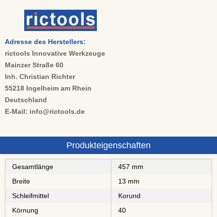
Adresse des Herstellers:
rictools Innovative Werkzeuge
Mainzer Straße 60
Inh. Christian Richter
55218 Ingelheim am Rhein
Deutschland
E-Mail: info@rictools.de
Produkteigenschaften
Gesamtlänge
457 mm
Breite
13 mm
Schleifmittel
⁠⁠⁠Korund
Körnung
40