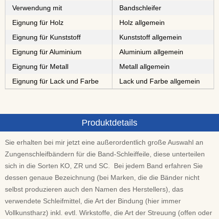
Verwendung mit
Bandschleifer
Eignung für Holz
Holz allgemein
Eignung für Kunststoff
Kunststoff allgemein
Eignung für Aluminium
Aluminium allgemein
Eignung für Metall
Metall allgemein
Eignung für Lack und Farbe
Lack und Farbe allgemein
Produktdetails
Sie erhalten bei mir jetzt eine außerordentlich große Auswahl an
Zungenschleifbändern für die Band-Schleiffeile, diese unterteilen
sich in die Sorten KO, ZR und SC. Bei jedem Band erfahren Sie
dessen genaue Bezeichnung (bei Marken, die die Bänder nicht
selbst produzieren auch den Namen des Herstellers), das
verwendete Schleifmittel, die Art der Bindung (hier immer
Vollkunstharz) inkl. evtl. Wirkstoffe, die Art der Streuung (offen oder