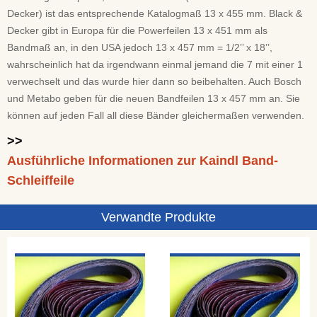
Decker) ist das entsprechende Katalogmaß 13 x 455 mm. Black &
Decker gibt in Europa für die Powerfeilen 13 x 451 mm als
Bandmaß an, in den USA jedoch 13 x 457 mm = 1/2’’ x 18’’,
wahrscheinlich hat da irgendwann einmal jemand die 7 mit einer 1
verwechselt und das wurde hier dann so beibehalten. Auch Bosch
und Metabo geben für die neuen Bandfeilen 13 x 457 mm an. Sie
können auf jeden Fall all diese Bänder gleichermaßen verwenden.
>>
Ausführliche Informationen zur Kaindl Band-
Schleiffeile
Verwandte Produkte