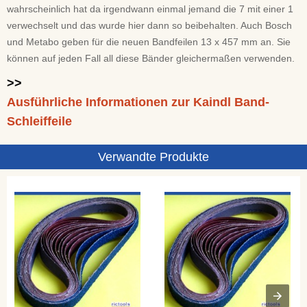
wahrscheinlich hat da irgendwann einmal jemand die 7 mit einer 1
verwechselt und das wurde hier dann so beibehalten. Auch Bosch
und Metabo geben für die neuen Bandfeilen 13 x 457 mm an. Sie
können auf jeden Fall all diese Bänder gleichermaßen verwenden.
>>
Ausführliche Informationen zur Kaindl Band-
Schleiffeile
Verwandte Produkte