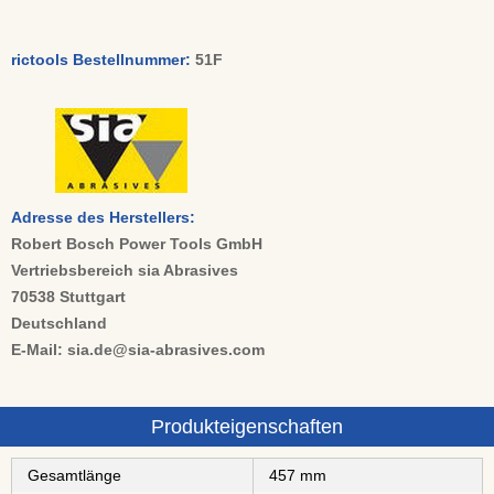
rictools Bestellnummer:
51F
Adresse des Herstellers:
Robert Bosch Power Tools GmbH
Vertriebsbereich sia Abrasives
70538 Stuttgart
Deutschland
E-Mail: sia.de@sia-abrasives.com
Produkteigenschaften
Gesamtlänge
457 mm