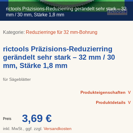
rictools Präzisions-Reduzierring gerändelt sehr stark – 32
mm / 30 mm, Stärke 1,8 mm
Kategorie:
Reduzierringe für 32 mm-Bohrung
rictools Präzisions-Reduzierring
gerändelt sehr stark – 32 mm / 30
mm, Stärke 1,8 mm
für Sägeblätter
Produkteigenschaften
V
Produktdetails
V
3,69 €
Preis
inkl. MwSt., ggf. zzgl.
Versandkosten