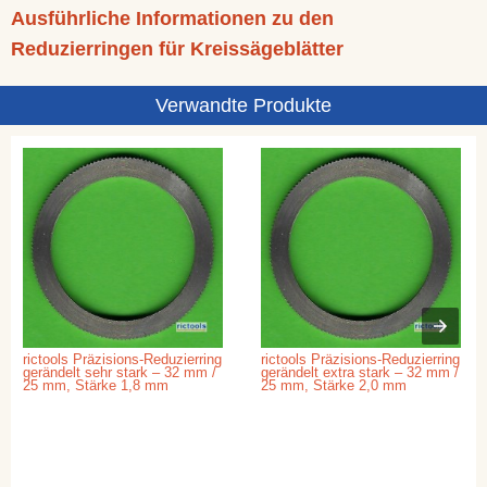
Ausführliche Informationen zu den
Reduzierringen für Kreissägeblätter
Verwandte Produkte
rictools Präzisions-Reduzierring
rictools Präzisions-Reduzierring
gerändelt sehr stark – 32 mm /
gerändelt extra stark – 32 mm /
25 mm, Stärke 1,8 mm
25 mm, Stärke 2,0 mm