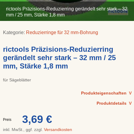
rictools Präzisions-Reduzierring gerändelt sehr stark – 32
mm / 25 mm, Stärke 1,8 mm
Kategorie:
Reduzierringe für 32 mm-Bohrung
rictools Präzisions-Reduzierring
gerändelt sehr stark – 32 mm / 25
mm, Stärke 1,8 mm
für Sägeblätter
Produkteigenschaften
V
Produktdetails
V
3,69 €
Preis
inkl. MwSt., ggf. zzgl.
Versandkosten