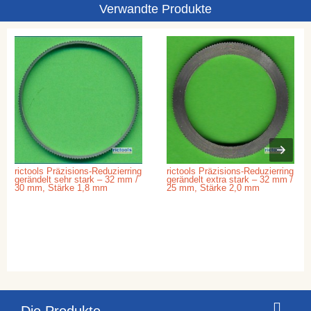
Verwandte Produkte
rictools Präzisions-Reduzierring
rictools Präzisions-Reduzierring
gerändelt sehr stark – 32 mm /
gerändelt extra stark – 32 mm /
30 mm, Stärke 1,8 mm
25 mm, Stärke 2,0 mm