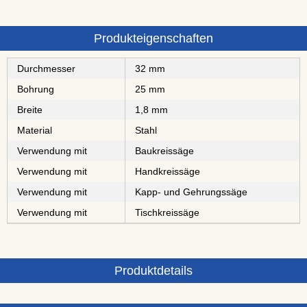
Produkteigenschaften
Durchmesser
32 mm
Bohrung
25 mm
Breite
1,8 mm
Material
Stahl
Verwendung mit
Baukreissäge
Verwendung mit
Handkreissäge
Verwendung mit
Kapp- und Gehrungssäge
Verwendung mit
Tischkreissäge
Produktdetails