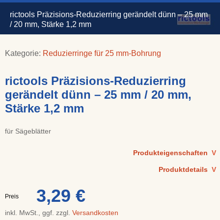
rictools Präzisions-Reduzierring gerändelt dünn – 25 mm
/ 20 mm, Stärke 1,2 mm
Kategorie:
Reduzierringe für 25 mm-Bohrung
rictools Präzisions-Reduzierring
gerändelt dünn – 25 mm / 20 mm,
Stärke 1,2 mm
für Sägeblätter
Produkteigenschaften
V
Produktdetails
V
3,29 €
Preis
inkl. MwSt., ggf. zzgl.
Versandkosten