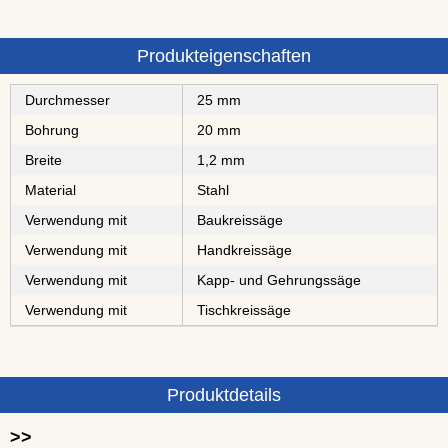
Produkteigenschaften
Durchmesser
25 mm
Bohrung
20 mm
Breite
1,2 mm
Material
Stahl
Verwendung mit
Baukreissäge
Verwendung mit
Handkreissäge
Verwendung mit
Kapp- und Gehrungssäge
Verwendung mit
Tischkreissäge
Produktdetails
>>