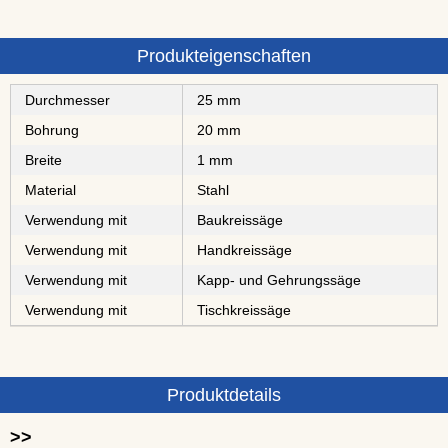
Produkteigenschaften
Durchmesser
25 mm
Bohrung
20 mm
Breite
1 mm
Material
Stahl
Verwendung mit
Baukreissäge
Verwendung mit
Handkreissäge
Verwendung mit
Kapp- und Gehrungssäge
Verwendung mit
Tischkreissäge
Produktdetails
>>