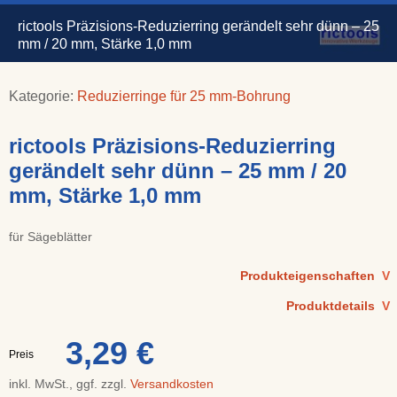
rictools Präzisions-Reduzierring gerändelt sehr dünn – 25
mm / 20 mm, Stärke 1,0 mm
Kategorie:
Reduzierringe für 25 mm-Bohrung
rictools Präzisions-Reduzierring
gerändelt sehr dünn – 25 mm / 20
mm, Stärke 1,0 mm
für Sägeblätter
Produkteigenschaften
V
Produktdetails
V
3,29 €
Preis
inkl. MwSt., ggf. zzgl.
Versandkosten