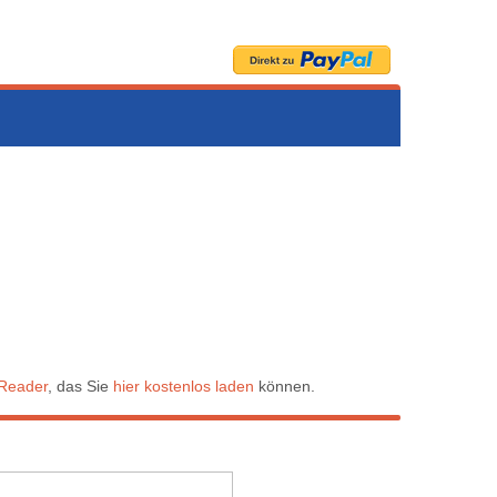
Reader
, das Sie
hier kostenlos laden
können.