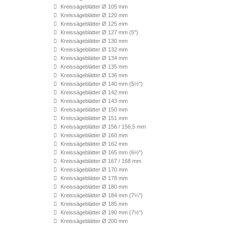
Kreissägeblätter Ø 105 mm
Kreissägeblätter Ø 120 mm
Kreissägeblätter Ø 125 mm
Kreissägeblätter Ø 127 mm (5'')
Kreissägeblätter Ø 130 mm
Kreissägeblätter Ø 132 mm
Kreissägeblätter Ø 134 mm
Kreissägeblätter Ø 135 mm
Kreissägeblätter Ø 136 mm
Kreissägeblätter Ø 140 mm (5½'')
Kreissägeblätter Ø 142 mm
Kreissägeblätter Ø 143 mm
Kreissägeblätter Ø 150 mm
Kreissägeblätter Ø 151 mm
Kreissägeblätter Ø 156 / 156,5 mm
Kreissägeblätter Ø 160 mm
Kreissägeblätter Ø 162 mm
Kreissägeblätter Ø 165 mm (6½'')
Kreissägeblätter Ø 167 / 168 mm
Kreissägeblätter Ø 170 mm
Kreissägeblätter Ø 178 mm
Kreissägeblätter Ø 180 mm
Kreissägeblätter Ø 184 mm (7¼'')
Kreissägeblätter Ø 185 mm
Kreissägeblätter Ø 190 mm (7½'')
Kreissägeblätter Ø 200 mm