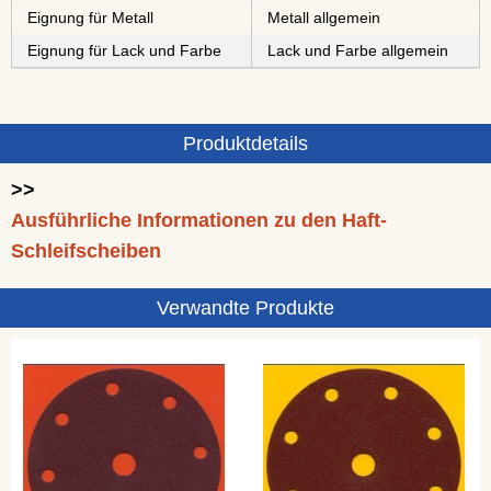
Eignung für Metall
Metall allgemein
Eignung für Lack und Farbe
Lack und Farbe allgemein
Produktdetails
>>
Ausführliche Informationen zu den Haft-
Schleifscheiben
Verwandte Produkte