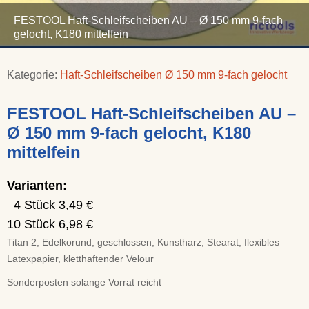
FESTOOL Haft-Schleifscheiben AU – Ø 150 mm 9-fach
gelocht, K180 mittelfein
Kategorie:
Haft-Schleifscheiben Ø 150 mm 9-fach gelocht
FESTOOL Haft-Schleifscheiben AU –
Ø 150 mm 9-fach gelocht, K180
mittelfein
Varianten:
4 Stück 3,49 €
10 Stück 6,98 €
Titan 2, Edelkorund, geschlossen, Kunstharz, Stearat, flexibles
Latexpapier, kletthaftender Velour
Sonderposten solange Vorrat reicht