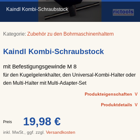
Kaindl Kombi-Schraubstock
Kategorie:
Zubehör zu den Bohrmaschinenhaltern
Kaindl Kombi-Schraubstock
mit Befestigungsgewinde M 8
für den Kugelgelenkhalter, den Universal-Kombi-Halter oder
den Multi-Halter mit Multi-Adapter-Set
Produkteigenschaften
V
Produktdetails
V
19,98 €
Preis
inkl. MwSt., ggf. zzgl.
Versandkosten