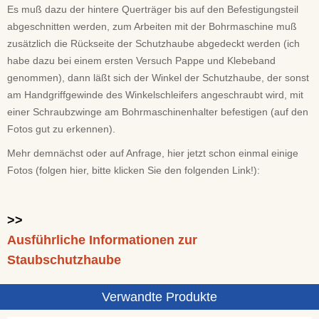
Es muß dazu der hintere Querträger bis auf den Befestigungsteil
abgeschnitten werden, zum Arbeiten mit der Bohrmaschine muß
zusätzlich die Rückseite der Schutzhaube abgedeckt werden (ich
habe dazu bei einem ersten Versuch Pappe und Klebeband
genommen), dann läßt sich der Winkel der Schutzhaube, der sonst
am Handgriffgewinde des Winkelschleifers angeschraubt wird, mit
einer Schraubzwinge am Bohrmaschinenhalter befestigen (auf den
Fotos gut zu erkennen).
Mehr demnächst oder auf Anfrage, hier jetzt schon einmal einige
Fotos (folgen hier, bitte klicken Sie den folgenden Link!):
>>
Ausführliche Informationen zur
Staubschutzhaube
Verwandte Produkte