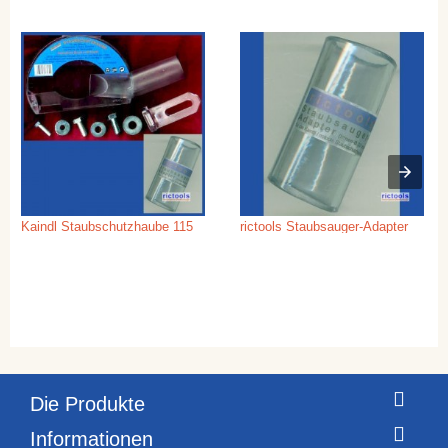
Kaindl Staubschutzhaube 115
rictools Staubsauger-Adapter
Die Produkte
Informationen