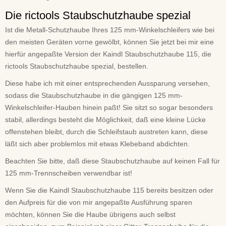
Die rictools Staubschutzhaube spezial
Ist die Metall-Schutzhaube Ihres 125 mm-Winkelschleifers wie bei
den meisten Geräten vorne gewölbt, können Sie jetzt bei mir eine
hierfür angepaßte Version der Kaindl Staubschutzhaube 115, die
rictools Staubschutzhaube spezial, bestellen.
Diese habe ich mit einer entsprechenden Aussparung versehen,
sodass die Staubschutzhaube in die gängigen 125 mm-
Winkelschleifer-Hauben hinein paßt! Sie sitzt so sogar besonders
stabil, allerdings besteht die Möglichkeit, daß eine kleine Lücke
offenstehen bleibt, durch die Schleifstaub austreten kann, diese
läßt sich aber problemlos mit etwas Klebeband abdichten.
Beachten Sie bitte, daß diese Staubschutzhaube auf keinen Fall für
125 mm-Trennscheiben verwendbar ist!
Wenn Sie die Kaindl Staubschutzhaube 115 bereits besitzen oder
den Aufpreis für die von mir angepaßte Ausführung sparen
möchten, können Sie die Haube übrigens auch selbst