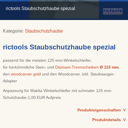
rictools Staubschutzhaube spezial
Kategorie:
Staubschutzhaube
rictools Staubschutzhaube spezial
passend für die meisten 125 mm-Winkelschleifer,
für herkömmliche Stein- und
Diamant-Trennscheiben
Ø 115 mm
,
den
woodcarver gold
und den Woodcarver, inkl. Staubsauger-
Adapter
Anpassung für Makita Winkelschleifer mit schmaler 125 mm-
Schutzhaube 1,00 EUR Aufpreis
Produkteigenschaften
V
Produktdetails
V