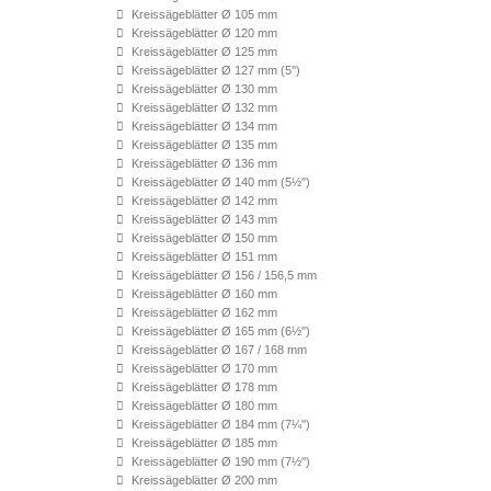
Kreissägeblätter Ø 105 mm
Kreissägeblätter Ø 120 mm
Kreissägeblätter Ø 125 mm
Kreissägeblätter Ø 127 mm (5'')
Kreissägeblätter Ø 130 mm
Kreissägeblätter Ø 132 mm
Kreissägeblätter Ø 134 mm
Kreissägeblätter Ø 135 mm
Kreissägeblätter Ø 136 mm
Kreissägeblätter Ø 140 mm (5½'')
Kreissägeblätter Ø 142 mm
Kreissägeblätter Ø 143 mm
Kreissägeblätter Ø 150 mm
Kreissägeblätter Ø 151 mm
Kreissägeblätter Ø 156 / 156,5 mm
Kreissägeblätter Ø 160 mm
Kreissägeblätter Ø 162 mm
Kreissägeblätter Ø 165 mm (6½'')
Kreissägeblätter Ø 167 / 168 mm
Kreissägeblätter Ø 170 mm
Kreissägeblätter Ø 178 mm
Kreissägeblätter Ø 180 mm
Kreissägeblätter Ø 184 mm (7¼'')
Kreissägeblätter Ø 185 mm
Kreissägeblätter Ø 190 mm (7½'')
Kreissägeblätter Ø 200 mm