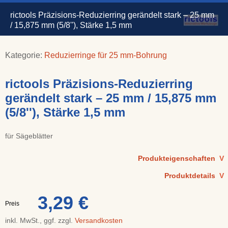
rictools Präzisions-Reduzierring gerändelt stark – 25 mm
/ 15,875 mm (5/8''), Stärke 1,5 mm
Kategorie:
Reduzierringe für 25 mm-Bohrung
rictools Präzisions-Reduzierring
gerändelt stark – 25 mm / 15,875 mm
(5/8''), Stärke 1,5 mm
für Sägeblätter
Produkteigenschaften
V
Produktdetails
V
3,29 €
Preis
inkl. MwSt., ggf. zzgl.
Versandkosten