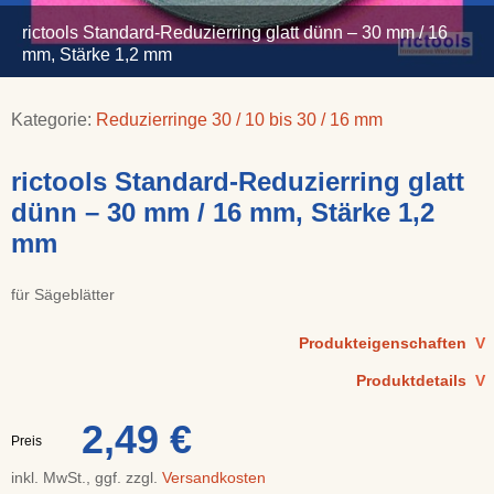
rictools Standard-Reduzierring glatt dünn – 30 mm / 16
mm, Stärke 1,2 mm
Kategorie:
Reduzierringe 30 / 10 bis 30 / 16 mm
rictools Standard-Reduzierring glatt
dünn – 30 mm / 16 mm, Stärke 1,2
mm
für Sägeblätter
Produkteigenschaften
V
Produktdetails
V
2,49 €
Preis
inkl. MwSt., ggf. zzgl.
Versandkosten