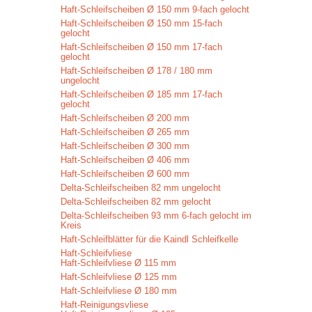
Haft-Schleifscheiben Ø 150 mm 9-fach gelocht
Haft-Schleifscheiben Ø 150 mm 15-fach
gelocht
Haft-Schleifscheiben Ø 150 mm 17-fach
gelocht
Haft-Schleifscheiben Ø 178 / 180 mm
ungelocht
Haft-Schleifscheiben Ø 185 mm 17-fach
gelocht
Haft-Schleifscheiben Ø 200 mm
Haft-Schleifscheiben Ø 265 mm
Haft-Schleifscheiben Ø 300 mm
Haft-Schleifscheiben Ø 406 mm
Haft-Schleifscheiben Ø 600 mm
Delta-Schleifscheiben 82 mm ungelocht
Delta-Schleifscheiben 82 mm gelocht
Delta-Schleifscheiben 93 mm 6-fach gelocht im
Kreis
Haft-Schleifblätter für die Kaindl Schleifkelle
Haft-Schleifvliese
Haft-Schleifvliese Ø 115 mm
Haft-Schleifvliese Ø 125 mm
Haft-Schleifvliese Ø 180 mm
Haft-Reinigungsvliese