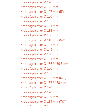
Kreissägeblätter Ø 120 mm
Kreissägeblätter Ø 125 mm
Kreissägeblätter Ø 127 mm (5'')
Kreissägeblätter Ø 130 mm
Kreissägeblätter Ø 132 mm
Kreissägeblätter Ø 134 mm
Kreissägeblätter Ø 135 mm
Kreissägeblätter Ø 136 mm
Kreissägeblätter Ø 140 mm (5½'')
Kreissägeblätter Ø 142 mm
Kreissägeblätter Ø 143 mm
Kreissägeblätter Ø 150 mm
Kreissägeblätter Ø 151 mm
Kreissägeblätter Ø 156 / 156,5 mm
Kreissägeblätter Ø 160 mm
Kreissägeblätter Ø 162 mm
Kreissägeblätter Ø 165 mm (6½'')
Kreissägeblätter Ø 167 / 168 mm
Kreissägeblätter Ø 170 mm
Kreissägeblätter Ø 178 mm
Kreissägeblätter Ø 180 mm
Kreissägeblätter Ø 184 mm (7¼'')