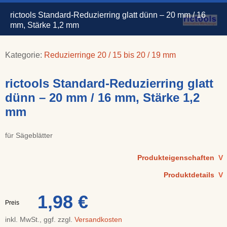
rictools Standard-Reduzierring glatt dünn – 20 mm / 16
mm, Stärke 1,2 mm
Kategorie:
Reduzierringe 20 / 15 bis 20 / 19 mm
rictools Standard-Reduzierring glatt
dünn – 20 mm / 16 mm, Stärke 1,2
mm
für Sägeblätter
Produkteigenschaften
V
Produktdetails
V
1,98 €
Preis
inkl. MwSt., ggf. zzgl.
Versandkosten