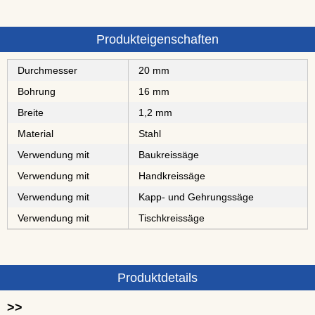
Produkteigenschaften
Durchmesser
20 mm
Bohrung
16 mm
Breite
1,2 mm
Material
Stahl
Verwendung mit
Baukreissäge
Verwendung mit
Handkreissäge
Verwendung mit
Kapp- und Gehrungssäge
Verwendung mit
Tischkreissäge
Produktdetails
>>