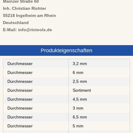
Mainzer Straße 60
Inh. Christian Richter
55218 Ingelheim am Rhein
Deutschland
E-Mail: info@rictools.de
Produkteigenschaften
Durchmesser
3,2 mm
Durchmesser
6 mm
Durchmesser
2,5 mm
Durchmesser
Sortiment
Durchmesser
4,5 mm
Durchmesser
3 mm
Durchmesser
6,5 mm
Durchmesser
5 mm