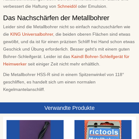
verbessert die Haftung von
Schneidöl
oder Emulsion.
Das Nachschärfen der Metallbohrer
Leider sind die Metallbohrer nicht so einfach nachzuschärfen wie
die
KING Universalbohrer
, die beiden oberen Flächen sind etwas
gewölbt, und da ist für einen präzisen Schliff frei Hand schon etwas
Geschick und Übung erforderlich. Besser geht's mit einem guten
Bohrer-Schleifgerät. Leider ist das
Kaindl Bohrer-Schleifgerät für
Heimwerker
seit einiger Zeit nicht mehr erhältlich.
Die Metallbohrer HSS-R sind in einem Spitzenwinkel von 118°
geschliffen, es handelt sich um einen normalen
Kegelmantelanschliff.
Verwandte Produkte