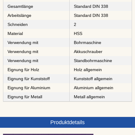
Gesamtlänge
Standard DIN 338
Arbeitslänge
Standard DIN 338
Schneiden
2
Material
⁠⁠⁠⁠⁠⁠HSS
Verwendung mit
Bohrmaschine
Verwendung mit
Akkuschrauber
Verwendung mit
Standbohrmaschine
Eignung für Holz
Holz allgemein
Eignung für Kunststoff
Kunststoff allgemein
Eignung für Aluminium
Aluminium allgemein
Eignung für Metall
Metall allgemein
Produktdetails