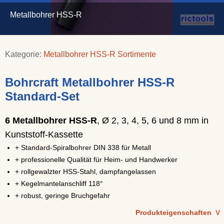
Metallbohrer HSS-R
Kategorie:
Metallbohrer HSS-R Sortimente
Bohrcraft Metallbohrer HSS-R
Standard-Set
6 Metallbohrer HSS-R
, Ø 2, 3, 4, 5, 6 und 8 mm in
Kunststoff-Kassette
+ Standard-Spiralbohrer DIN 338 für Metall
+ professionelle Qualität für Heim- und Handwerker
+ rollgewalzter HSS-Stahl, dampfangelassen
+ Kegelmantelanschliff 118°
+ robust, geringe Bruchgefahr
Produkteigenschaften
V