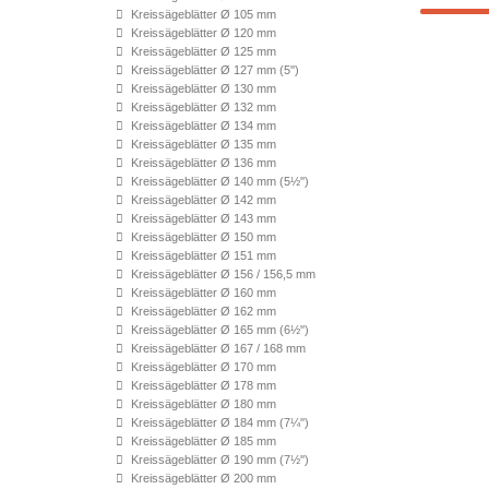
Kreissägeblätter Ø 105 mm
Kreissägeblätter Ø 120 mm
Kreissägeblätter Ø 125 mm
Kreissägeblätter Ø 127 mm (5'')
Kreissägeblätter Ø 130 mm
Kreissägeblätter Ø 132 mm
Kreissägeblätter Ø 134 mm
Kreissägeblätter Ø 135 mm
Kreissägeblätter Ø 136 mm
Kreissägeblätter Ø 140 mm (5½'')
Kreissägeblätter Ø 142 mm
Kreissägeblätter Ø 143 mm
Kreissägeblätter Ø 150 mm
Kreissägeblätter Ø 151 mm
Kreissägeblätter Ø 156 / 156,5 mm
Kreissägeblätter Ø 160 mm
Kreissägeblätter Ø 162 mm
Kreissägeblätter Ø 165 mm (6½'')
Kreissägeblätter Ø 167 / 168 mm
Kreissägeblätter Ø 170 mm
Kreissägeblätter Ø 178 mm
Kreissägeblätter Ø 180 mm
Kreissägeblätter Ø 184 mm (7¼'')
Kreissägeblätter Ø 185 mm
Kreissägeblätter Ø 190 mm (7½'')
Kreissägeblätter Ø 200 mm